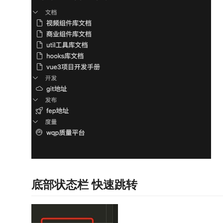
底部状态栏 快速跳转