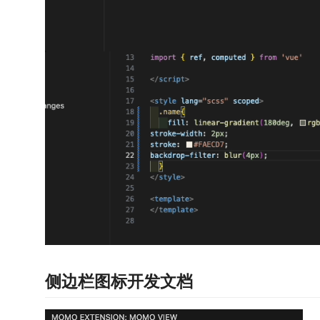
侧边栏图标开发文档