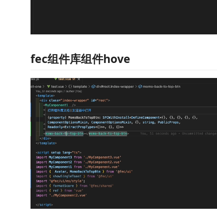
fec组件库组件hove