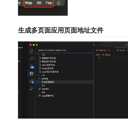
生成多页面应用页面地址文件