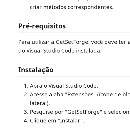
criar métodos correspondentes.
Pré-requisitos
Para utilizar a GetSetForge, você deve ter 
do Visual Studio Code instalada.
Instalação
Abra o Visual Studio Code.
Acesse a aba "Extensões" (ícone de bl
lateral).
Pesquise por "GetSetForge" e selecion
Clique em "Instalar".