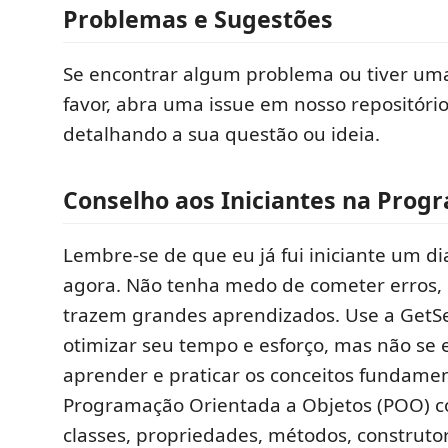
Problemas e Sugestões
Se encontrar algum problema ou tiver uma
favor, abra uma issue em nosso repositóri
detalhando a sua questão ou ideia.
Conselho aos Iniciantes na Prog
Lembre-se de que eu já fui iniciante um d
agora. Não tenha medo de cometer erros, 
trazem grandes aprendizados. Use a GetS
otimizar seu tempo e esforço, mas não se
aprender e praticar os conceitos fundamen
Programação Orientada a Objetos (POO) c
classes, propriedades, métodos, construto