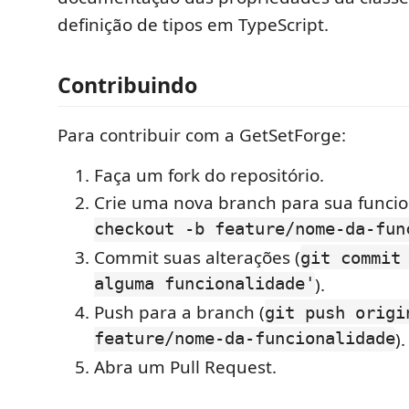
definição de tipos em TypeScript.
Contribuindo
Para contribuir com a GetSetForge:
Faça um fork do repositório.
Crie uma nova branch para sua funcio
checkout -b feature/nome-da-fun
Commit suas alterações (
git commit
alguma funcionalidade'
).
Push para a branch (
git push origi
feature/nome-da-funcionalidade
).
Abra um Pull Request.