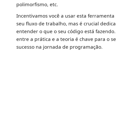
polimorfismo, etc.
Incentivamos você a usar esta ferramenta
seu fluxo de trabalho, mas é crucial dedic
entender o que o seu código está fazendo. 
entre a prática e a teoria é chave para o s
sucesso na jornada de programação.