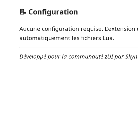
📝 Configuration
Aucune configuration requise. L'extension 
automatiquement les fichiers Lua.
Développé pour la communauté zUI par Skyn