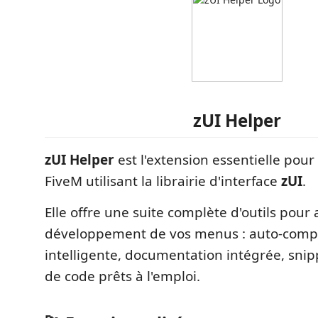
zUI Helper
zUI Helper
est l'extension essentielle pou
FiveM utilisant la librairie d'interface
zUI
.
Elle offre une suite complète d'outils pour 
développement de vos menus : auto-comp
intelligente, documentation intégrée, snip
de code prêts à l'emploi.