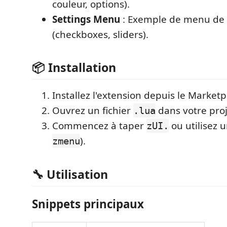
couleur, options).
Settings Menu
: Exemple de menu de 
(checkboxes, sliders).
📦 Installation
Installez l'extension depuis le Marketp
Ouvrez un fichier
dans votre proj
.lua
Commencez à taper
ou utilisez u
zUI.
).
zmenu
🔧 Utilisation
Snippets principaux