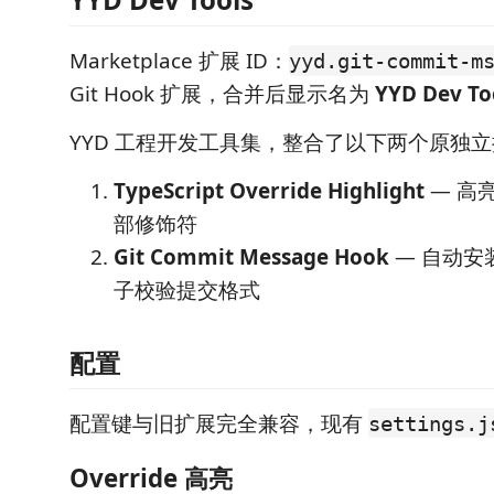
Marketplace 扩展 ID：
yyd.git-commit-m
Git Hook 扩展，合并后显示名为
YYD Dev To
YYD 工程开发工具集，整合了以下两个原独
TypeScript Override Highlight
— 高
部修饰符
Git Commit Message Hook
— 自动安
子校验提交格式
配置
配置键与旧扩展完全兼容，现有
settings.j
Override 高亮