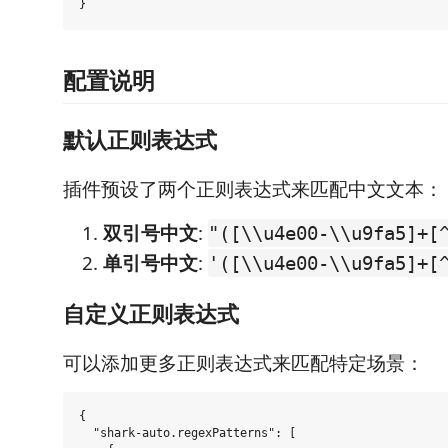
配置说明
默认正则表达式
插件预设了两个正则表达式来匹配中文文本：
双引号中文
:
"([\\u4e00-\\u9fa5]+[
单引号中文
:
'([\\u4e00-\\u9fa5]+[
自定义正则表达式
可以添加更多正则表达式来匹配特定场景：
{

  "shark-auto.regexPatterns": [
