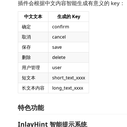
插件会根据中文内容智能生成有意义的 key：
中文文本
生成的 Key
确定
confirm
取消
cancel
保存
save
删除
delete
用户管理
user
短文本
short_text_xxxx
长文本内容
long_text_xxxx
特色功能
InlayHint 智能提示系统