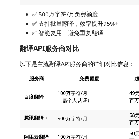
✅ 500万字符/月免费额度
✅ 支持批量翻译，效率提升95%+
✅ 智能复用，避免重复翻译
翻译API服务商对比
以下是主流翻译API服务商的详细对比信息：
服务商
免费额度
100万字符/月
49元
百度翻译
（需个人认证）
百
58元
腾讯翻译
⭐
500万字符/月
百
50元
阿里云翻译
100万字符/月