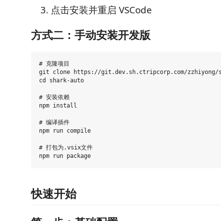
点击安装并重启 VSCode
方式二：手动安装开发版
# 克隆项目

git clone https://git.dev.sh.ctripcorp.com/zzhiyong/s
cd shark-auto

# 安装依赖

npm install

# 编译插件

npm run compile

# 打包为.vsix文件

快速开始