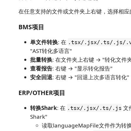
在任意支持的文件或文件夹上右键，选择相应
BMS项目
单文件转换
: 在
.tsx/.jsx/.ts/.js/.
"AST转化多语言"
批量转换
: 在文件夹上右键 → "转化文件
查看报告
: 右键 → "显示转化报告"
安全回退
: 右键 → "回退上次多语言转化"
ERP/OTHER项目
转换Shark
: 在
文件
.tsx/.jsx/.ts/.js
Shark"
读取languageMapFile文件作为转