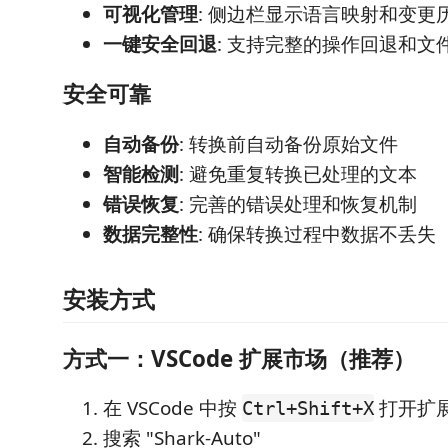
可视化管理
: 侧边栏显示语言映射和变更
一键安全回退
: 支持完整的操作回退和文
安全可靠
自动备份
: 转换前自动备份原始文件
智能检测
: 避免重复转换已处理的文本
错误恢复
: 完善的错误处理和恢复机制
数据完整性
: 确保转换过程中数据不丢失
安装方式
方式一：VSCode 扩展市场（推荐）
在 VSCode 中按
打开扩
Ctrl+Shift+X
搜索 "Shark-Auto"