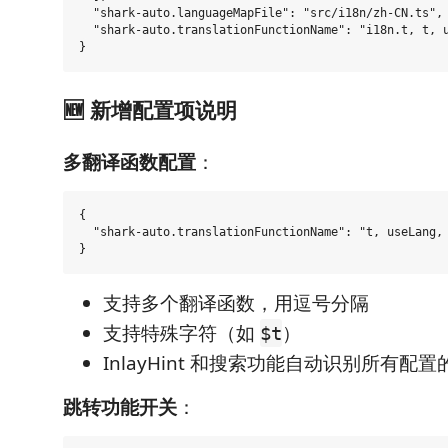
  "shark-auto.languageMapFile": "src/i18n/zh-CN.ts",

  "shark-auto.translationFunctionName": "i18n.t, t, u
🆕 新增配置项说明
多翻译函数配置
：
{

  "shark-auto.translationFunctionName": "t, useLang, 
支持多个翻译函数，用逗号分隔
支持特殊字符（如
）
$t
InlayHint 和搜索功能自动识别所有配
跳转功能开关
：