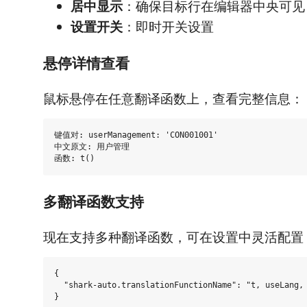
居中显示
：确保目标行在编辑器中央可见
设置开关
：即时开关设置
悬停详情查看
鼠标悬停在任意翻译函数上，查看完整信息：
键值对: userManagement: 'CON001001'

中文原文: 用户管理

多翻译函数支持
现在支持多种翻译函数，可在设置中灵活配置
{

  "shark-auto.translationFunctionName": "t, useLang, 