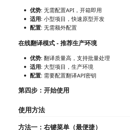
优势
: 无需配置API，开箱即用
适用
: 小型项目，快速原型开发
配置
: 无需额外配置
在线翻译模式 - 推荐生产环境
优势
: 翻译质量高，支持批量处理
适用
: 大型项目，生产环境
配置
: 需要配置翻译API密钥
第四步：开始使用
使用方法
方法一：右键菜单（最便捷）