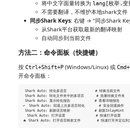
将中文字面量转换为
lang[枚举.变
不需要翻译，不维护本地shark文件
同步Shark Keys
: 右键 → "同步Shark Ke
从Shark平台获取最新的翻译映射
自动同步到当前文件
方法二：命令面板（快捷键）
按
(Windows/Linux) 或
Ctrl+Shift+P
Cmd+
开命令面板：
 Shark Auto: 转化多语言              # 转换当前文件

 Shark Auto: 转化文件夹中的多语言      # 批量转换文件夹

 Shark Auto: 显示转化报告            # 查看详细报告

↩  Shark Auto: 回退上次多语言转化       # 安全回退操作

 Shark Auto: 刷新语言映射            # 刷新InlayHint

  Shark Auto: 打开设置               # 快速打开设置
