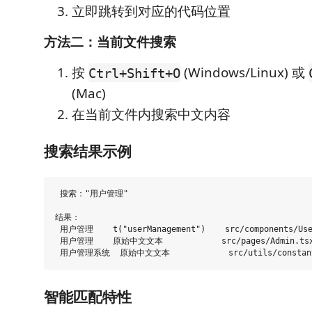
立即跳转到对应的代码位置
方法二：当前文件搜索
按
(Windows/Linux) 或
Ctrl+Shift+O
(Mac)
在当前文件内搜索中文内容
搜索结果示例
 搜索："用户管理"

结果：

 用户管理    t("userManagement")    src/components/User
 用户管理    原始中文文本            src/pages/Admin.tsx
智能匹配特性