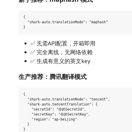
{

  "shark-auto.translationMode": "maphash"

✅ 无需API配置，开箱即用
✅ 完全离线，无网络依赖
✅ 生成有意义的英文key
生产推荐：腾讯翻译模式
{

  "shark-auto.translationMode": "tencent",

  "shark-auto.tencentTranslation": {

    "secretId": "你的SecretId",

    "secretKey": "你的SecretKey",

    "region": "ap-beijing"

  }
