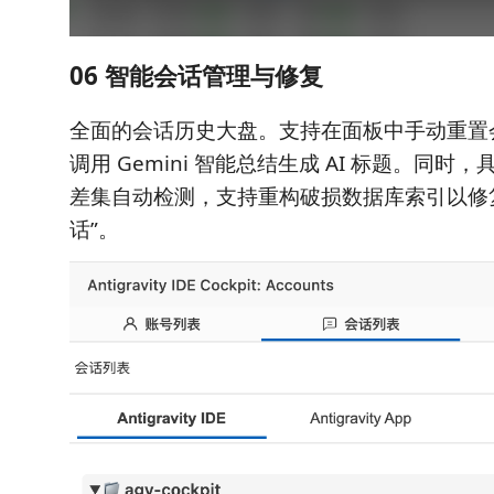
06 智能会话管理与修复
全面的会话历史大盘。支持在面板中手动重置
调用 Gemini 智能总结生成 AI 标题。同时
差集自动检测，支持重构破损数据库索引以修
话”。