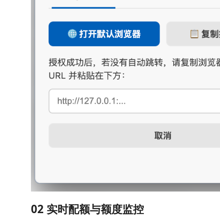
02 实时配额与额度监控