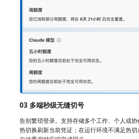
03 多端秒级无缝切号
告别繁琐登录。支持存储多个工作、个人或协
热切换刷新当前凭证；在运行环境不满足热切