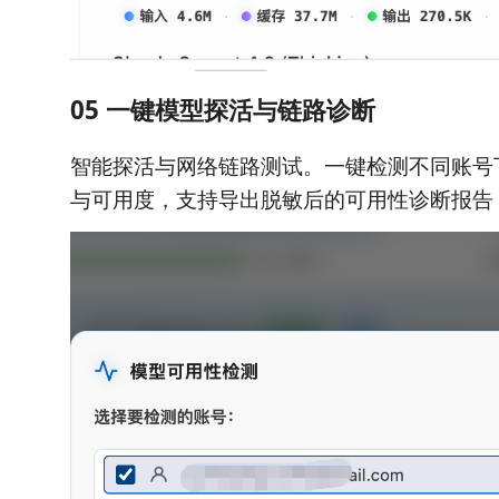
05 一键模型探活与链路诊断
智能探活与网络链路测试。一键检测不同账号
与可用度，支持导出脱敏后的可用性诊断报告