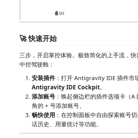
🚀 快速开始
三步，开启掌控体验。极致简化的上手流，快速将
中控驾驶舱：
安装插件
：打开 Antigravity IDE 
Antigravity IDE Cockpit
。
添加账号
：唤起侧边栏的插件选项卡（A
角的 + 号添加账号。
畅快使用
：在控制面板中自由探索账号切
话历史、用量统计等功能。