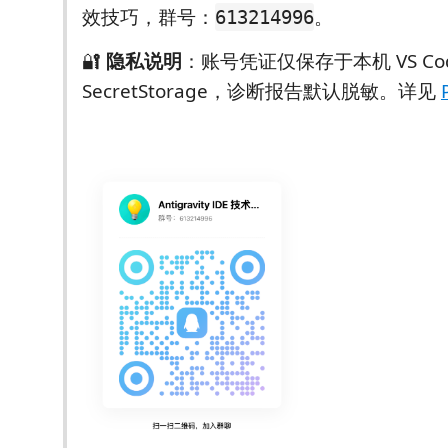
效技巧，群号：
。
613214996
🔐
隐私说明
：账号凭证仅保存于本机 VS Co
SecretStorage，诊断报告默认脱敏。详见