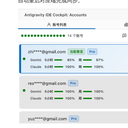
自动重启对应端完成同步。