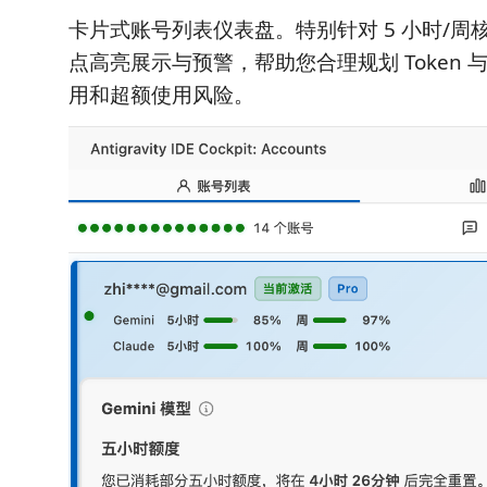
卡片式账号列表仪表盘。特别针对 5 小时/周
点高亮展示与预警，帮助您合理规划 Token
用和超额使用风险。