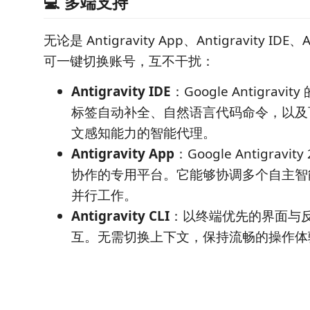
💻 多端支持
无论是 Antigravity App、Antigravity IDE、An
可一键切换账号，互不干扰：
Antigravity IDE
：Google Antigrav
标签自动补全、自然语言代码命令，以及
文感知能力的智能代理。
Antigravity App
：Google Antigravi
协作的专用平台。它能够协调多个自主智
并行工作。
Antigravity CLI
：以终端优先的界面与
互。无需切换上下文，保持流畅的操作体