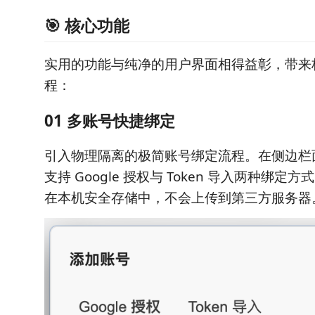
🎯 核心功能
实用的功能与纯净的用户界面相得益彰，带来
程：
01 多账号快捷绑定
引入物理隔离的极简账号绑定流程。在侧边栏面
支持 Google 授权与 Token 导入两种绑
在本机安全存储中，不会上传到第三方服务器