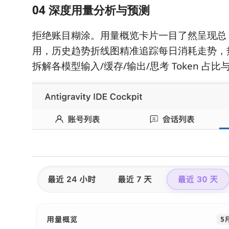
04 深度用量分析与预测
拒绝账目糊涂。用量概览卡片一目了然呈现总 T
用，历史趋势折线图精准追踪每日消耗走势，
拆解各模型输入/缓存/输出/思考 Token 占