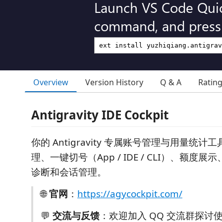
Launch VS Code Qui
command, and press 
Overview
Version History
Q & A
Ratin
Antigravity IDE Cockpit
你的 Antigravity 专属账号管理与用量统
理、一键切号（App / IDE / CLI）、额度
诊断和会话管理。
🌐
官网
：
https://agycockpit.com/
💬
交流与反馈
：欢迎加入 QQ 交流群探讨使