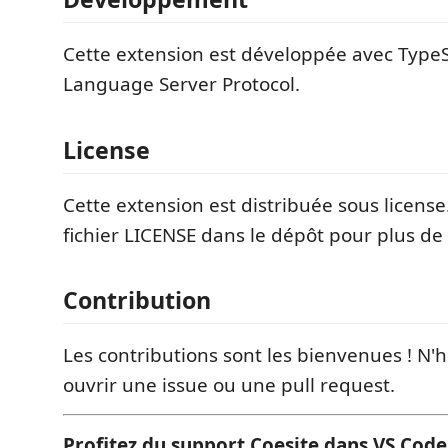
Cette extension est développée avec TypeScr
Language Server Protocol.
License
Cette extension est distribuée sous license
fichier LICENSE dans le dépôt pour plus de 
Contribution
Les contributions sont les bienvenues ! N'h
ouvrir une issue ou une pull request.
Profitez du support Coesite dans VS Code 