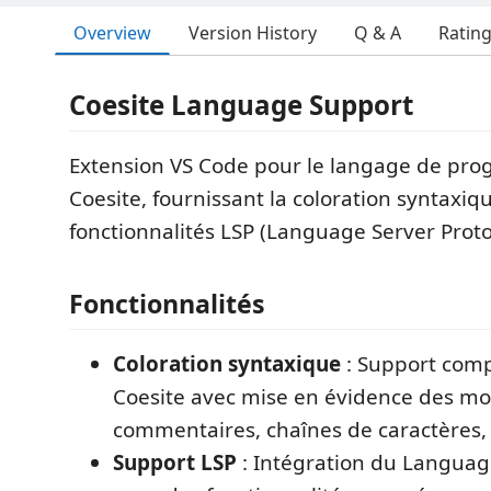
Overview
Version History
Q & A
Ratin
Coesite Language Support
Extension VS Code pour le langage de pr
Coesite, fournissant la coloration syntaxiqu
fonctionnalités LSP (Language Server Proto
Fonctionnalités
Coloration syntaxique
: Support comp
Coesite avec mise en évidence des mot
commentaires, chaînes de caractères, 
Support LSP
: Intégration du Languag