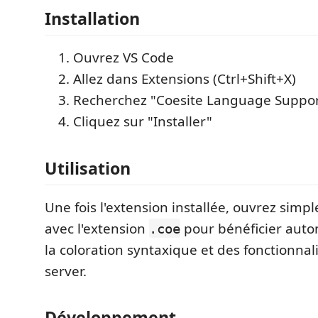
Installation
Ouvrez VS Code
Allez dans Extensions (Ctrl+Shift+X)
Recherchez "Coesite Language Suppor
Cliquez sur "Installer"
Utilisation
Une fois l'extension installée, ouvrez simp
avec l'extension
pour bénéficier aut
.coe
la coloration syntaxique et des fonctionna
server.
Développement