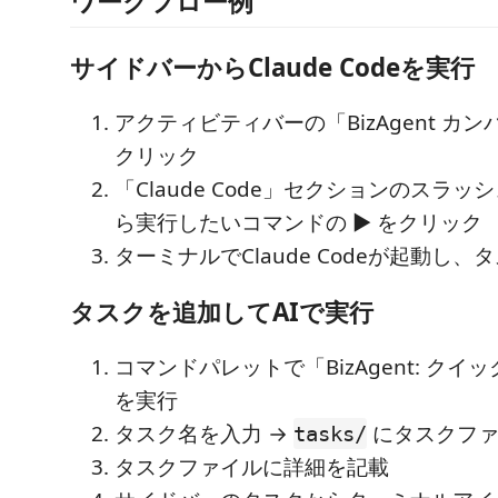
ワークフロー例
サイドバーからClaude Codeを実行
アクティビティバーの「BizAgent カ
クリック
「Claude Code」セクションのスラ
ら実行したいコマンドの ▶ をクリック
ターミナルでClaude Codeが起動し、
タスクを追加してAIで実行
コマンドパレットで「BizAgent: ク
を実行
タスク名を入力 →
にタスクファ
tasks/
タスクファイルに詳細を記載