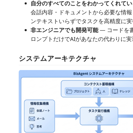
自分のすべてのことをわかってくれてい
会話内容・ドキュメントから必要な情報
ンテキストいらずでタスクを高精度に実
非エンジニアでも開発可能
— コードを
ロンプトだけでAIがあなたの代わりに実
システムアーキテクチャ