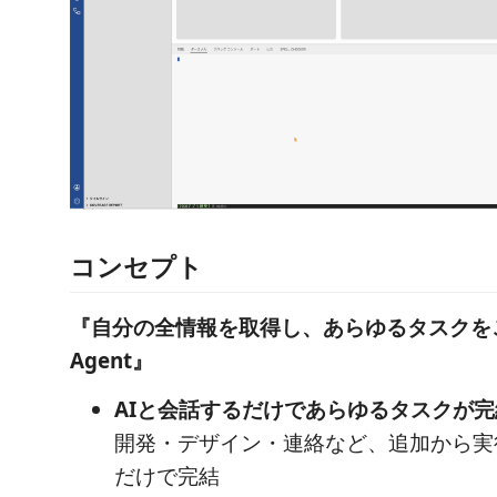
コンセプト
『自分の全情報を取得し、あらゆるタスクを
Agent』
AIと会話するだけであらゆるタスクが完
開発・デザイン・連絡など、追加から実
だけで完結