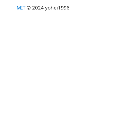
MIT
© 2024 yohei1996