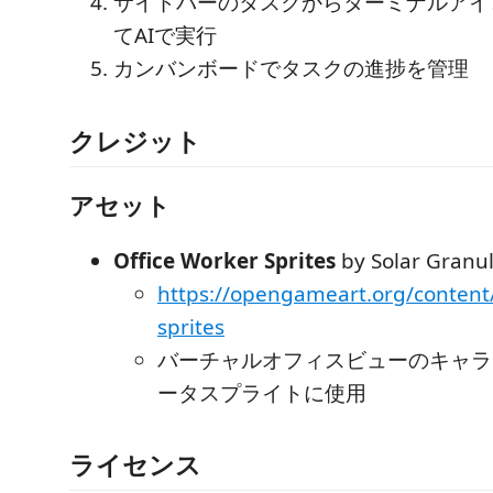
サイドバーのタスクからターミナルアイ
てAIで実行
カンバンボードでタスクの進捗を管理
クレジット
アセット
Office Worker Sprites
by Solar Granul
https://opengameart.org/content/
sprites
バーチャルオフィスビューのキャラ
ータスプライトに使用
ライセンス