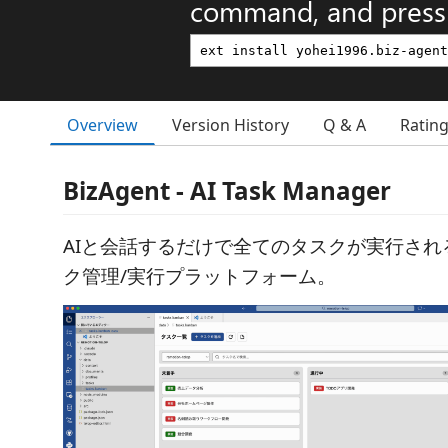
command, and press 
Overview
Version History
Q & A
Ratin
BizAgent - AI Task Manager
AIと会話するだけで全てのタスクが実行され
ク管理/実行プラットフォーム。