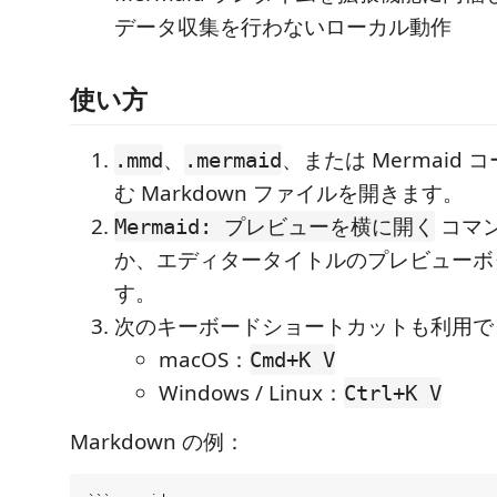
データ収集を行わないローカル動作
使い方
、
、または Mermaid
.mmd
.mermaid
む Markdown ファイルを開きます。
コマ
Mermaid: プレビューを横に開く
か、エディタータイトルのプレビューボ
す。
次のキーボードショートカットも利用で
macOS：
Cmd+K V
Windows / Linux：
Ctrl+K V
Markdown の例：