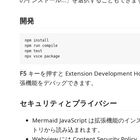
のインストール...」を選択することもできま
開発
npm install

npm run compile

npm test

キーを押すと Extension Development
F5
張機能をデバッグできます。
セキュリティとプライバシー
Mermaid JavaScript は拡張機能
トリから読み込まれます。
Webview には Content Security Po