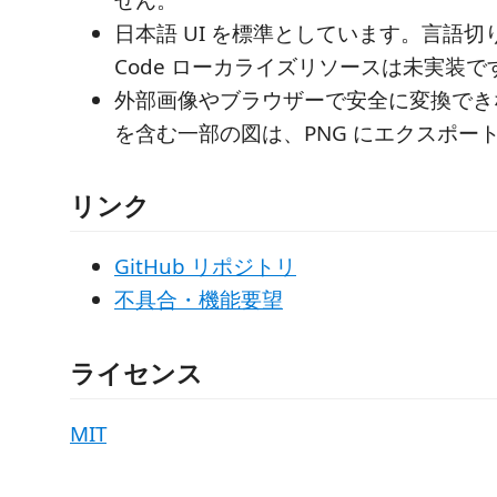
日本語 UI を標準としています。言語切り
Code ローカライズリソースは未実装で
外部画像やブラウザーで安全に変換できない
を含む一部の図は、PNG にエクスポー
リンク
GitHub リポジトリ
不具合・機能要望
ライセンス
MIT