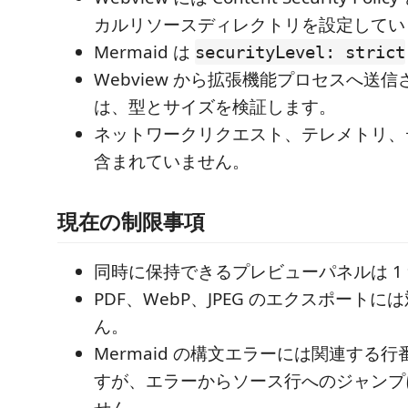
カルリソースディレクトリを設定してい
Mermaid は
securityLevel: strict
Webview から拡張機能プロセスへ送
は、型とサイズを検証します。
ネットワークリクエスト、テレメトリ、
含まれていません。
現在の制限事項
同時に保持できるプレビューパネルは 1
PDF、WebP、JPEG のエクスポート
ん。
Mermaid の構文エラーには関連する
すが、エラーからソース行へのジャンプ
せん。