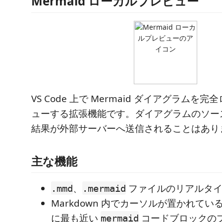
Mermaid ローカルプレビュー
VS Code 上で Mermaid ダイアグラムを
ューする拡張機能です。ダイアグラムのソー
結果が外部サーバーへ送信されることはあり
主な機能
、
ファイルのリアルタイ
.mmd
.mermaid
Markdown 内でカーソルが置かれて
に最も近い
コードブロックの
mermaid