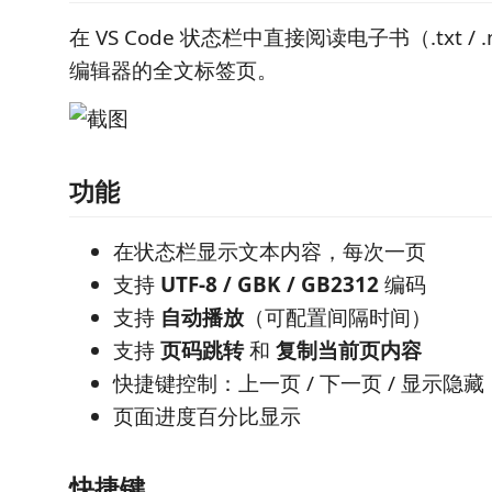
在 VS Code 状态栏中直接阅读电子书（.txt 
编辑器的全文标签页。
功能
在状态栏显示文本内容，每次一页
支持
UTF-8 / GBK / GB2312
编码
支持
自动播放
（可配置间隔时间）
支持
页码跳转
和
复制当前页内容
快捷键控制：上一页 / 下一页 / 显示隐藏
页面进度百分比显示
快捷键