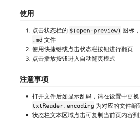
使用
点击状态栏的
图标
$(open-preview)
文件
.md
使用快捷键或点击状态栏按钮进行翻页
点击播放按钮进入自动翻页模式
注意事项
打开文件后如显示乱码，请在设置中更换
为对应的文件编
txtReader.encoding
状态栏文本区域点击可复制当前页内容到