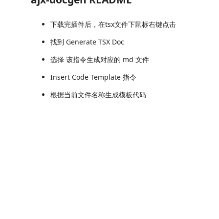
下载完插件后，在tsx文件下鼠标右键点击
找到 Generate TSX Doc
选择 该指令生成对应的 md 文件
Insert Code Template 指令
根据当前文件名称生成模板代码