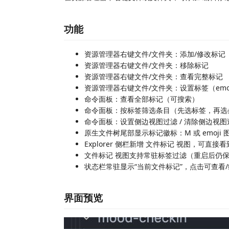
功能
资源管理器右键文件/文件夹：添加/修改标记
资源管理器右键文件/文件夹：移除标记
资源管理器右键文件/文件夹：查看完整标记
资源管理器右键文件/文件夹：设置标签（emoj
命令面板：查看全部标记（可搜索）
命令面板：按标签筛选条目（先选标签，再选
命令面板：设置侧边视图过滤 / 清除侧边视图
原生文件树尾部显示标记徽标：M 或 emoji
Explorer 侧栏新增 文件标记 视图，可直接
文件标记 视图支持常驻标签过滤（重启后仍
状态栏常驻显示“当前文件标记”，点击可查看
界面预览