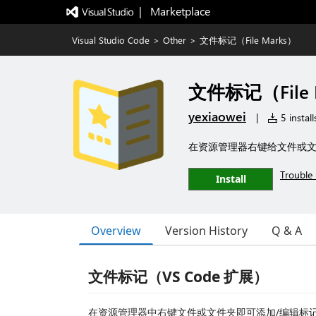
|   Marketplace
Visual Studio Code
>
Other
>
文件标记（File Marks）
文件标记（File 
yexiaowei
|
5 install
在资源管理器右键给文件或文
Trouble 
Install
Overview
Version History
Q & A
文件标记（VS Code 扩展）
在资源管理器中右键文件或文件夹即可添加/编辑标