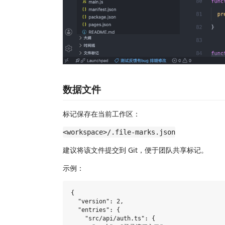
数据文件
标记保存在当前工作区：
<workspace>/.file-marks.json
建议将该文件提交到 Git，便于团队共享标记。
示例：
{

  "version": 2,

  "entries": {

    "src/api/auth.ts": {
