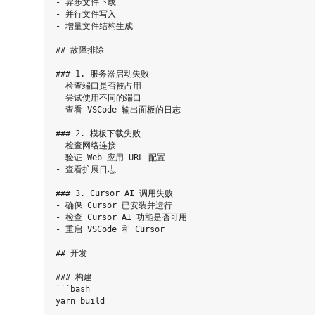
- 异步文件下载

- 并行文件写入

- 增量文件结构生成

## 故障排除

### 1. 服务器启动失败

- 检查端口是否被占用

- 尝试使用不同的端口

- 查看 VSCode 输出面板的日志

### 2. 模板下载失败

- 检查网络连接

- 验证 Web 应用 URL 配置

- 查看扩展日志

### 3. Cursor AI 调用失败

- 确保 Cursor 已安装并运行

- 检查 Cursor AI 功能是否可用

- 重启 VSCode 和 Cursor

## 开发

### 构建

```bash
