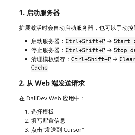
1. 启动服务器
扩展激活时会自动启动服务器，也可以手动控
启动服务器：
→
Ctrl+Shift+P
Start 
停止服务器：
→
Ctrl+Shift+P
Stop d
清理模板缓存：
→
Ctrl+Shift+P
Clea
Cache
2. 从 Web 端发送请求
在 DaliDev Web 应用中：
选择模板
填写配置信息
点击"发送到 Cursor"