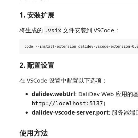
1. 安装扩展
将生成的
文件安装到 VSCode：
.vsix
2. 配置设置
在 VSCode 设置中配置以下选项：
dalidev.webUrl
: DaliDev Web 应用
）
http://localhost:5137
dalidev-vscode-server.port
: 服务器端
使用方法