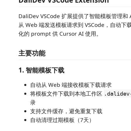
DaliDev VSCode 扩展提供了智能模板管理和
从 Web 端发送模板请求到 VSCode，自动
化的 prompt 供 Cursor AI 使用。
主要功能
1. 智能模板下载
自动从 Web 端接收模板下载请求
将模板文件下载到本地工作区
.dalidev
录
支持文件缓存，避免重复下载
自动清理过期模板（7天）