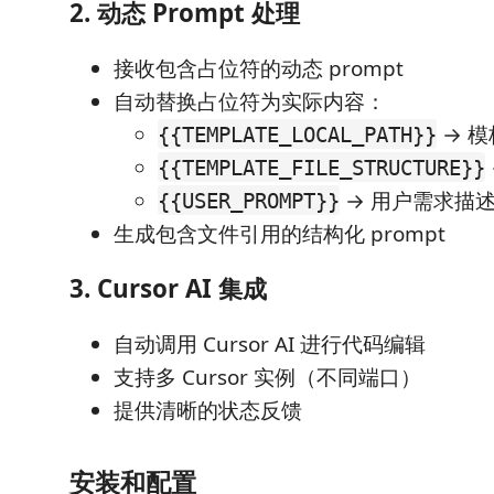
2. 动态 Prompt 处理
接收包含占位符的动态 prompt
自动替换占位符为实际内容：
→ 
{{TEMPLATE_LOCAL_PATH}}
{{TEMPLATE_FILE_STRUCTURE}}
→ 用户需求描
{{USER_PROMPT}}
生成包含文件引用的结构化 prompt
3. Cursor AI 集成
自动调用 Cursor AI 进行代码编辑
支持多 Cursor 实例（不同端口）
提供清晰的状态反馈
安装和配置