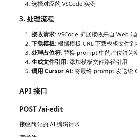
选择对应的 VSCode 实例
3. 处理流程
接收请求
: VSCode 扩展接收来自 Web
下载模板
: 根据模板 URL 下载模板文件
处理占位符
: 替换 prompt 中的占位符
生成文件引用
: 添加模板文件路径引用
调用 Cursor AI
: 将最终 prompt 发送给 Cu
API 接口
POST /ai-edit
接收简化的 AI 编辑请求