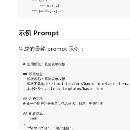
    ├── src/

    │   └── main.ts

示例 Prompt
生成的最终 prompt 示例：
# 使用模板：基础表单模板

## 模板信息

- 模板名称：基础表单模板

- 模板下载地址：/templates/form/basic-form/basic-form.z
- 本地路径：.dalidev-templates/basic-form

## 用户需求

创建一个用户注册表单，包含姓名、邮箱、密码字段

## 配置信息

```json

{

  "formTitle": "用户注册",
