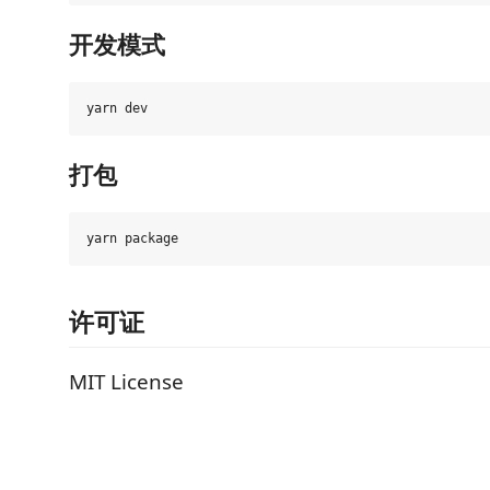
开发模式
打包
许可证
MIT License