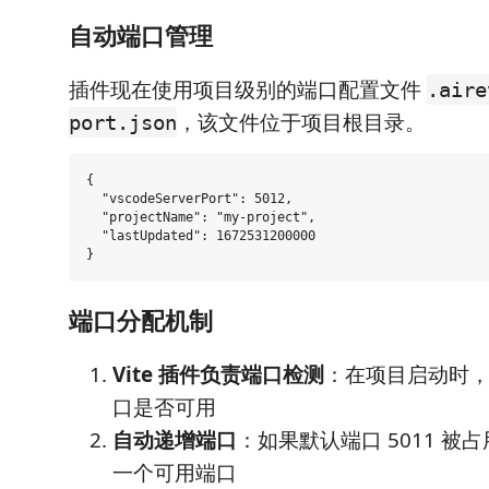
自动端口管理
插件现在使用项目级别的端口配置文件
.aire
，该文件位于项目根目录。
port.json
{

  "vscodeServerPort": 5012,

  "projectName": "my-project",

  "lastUpdated": 1672531200000

端口分配机制
Vite 插件负责端口检测
：在项目启动时，V
口是否可用
自动递增端口
：如果默认端口 5011 被
一个可用端口