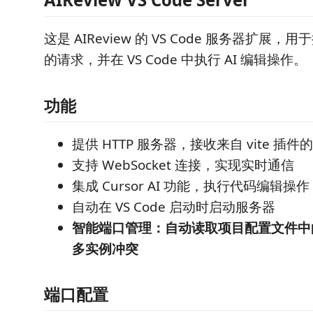
这是 AIReview 的 VS Code 服务器扩展，用
的请求，并在 VS Code 中执行 AI 编辑操作。
功能
提供 HTTP 服务器，接收来自 vite 插件
支持 WebSocket 连接，实现实时通信
集成 Cursor AI 功能，执行代码编辑操作
自动在 VS Code 启动时启动服务器
智能端口管理：自动读取项目配置文件中
多实例冲突
端口配置