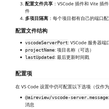
配置文件共享
：VSCode 插件和 Vite
件
多项目隔离
：每个项目都有自己的端口配
配置文件结构
: VSCode 服务器
vscodeServerPort
: 项目名称（可选）
projectName
: 最后更新时间戳
lastUpdated
配置项
在 VS Code 设置中仍可配置以下选项（仅作
@aireview/vscode-server.message
消息