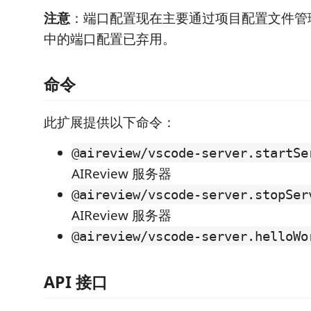
注意
：端口配置现在主要通过项目配置文件管理，
中的端口配置已弃用。
命令
此扩展提供以下命令：
@aireview/vscode-server.startSe
AIReview 服务器
@aireview/vscode-server.stopSer
AIReview 服务器
@aireview/vscode-server.helloWo
API 接口