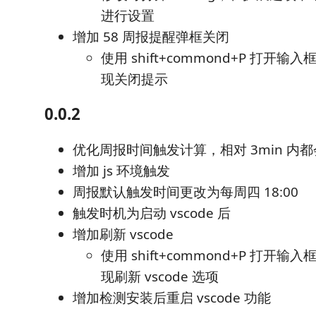
进行设置
增加 58 周报提醒弹框关闭
使用 shift+commond+P 打开输
现关闭提示
0.0.2
优化周报时间触发计算，相对 3min 内
增加 js 环境触发
周报默认触发时间更改为每周四 18:00
触发时机为启动 vscode 后
增加刷新 vscode
使用 shift+commond+P 打开输
现刷新 vscode 选项
增加检测安装后重启 vscode 功能