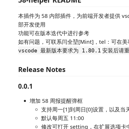
本插件为 58 内部插件，为前端开发者提供 vs
部开发使用
功能可在版本迭代中进行参考
如有问题，可联系闫全堃[Mint]，tel：可在
vscode 最新版本要求为 1.80.1
安装后请重
Release Notes
0.0.1
增加 58 周报提醒弹框
支持周一[1]到周日[0]设置，以及当天
默认每周五 11:00
修改可打开 setting，在扩展选项卡中的