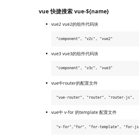
vue 快捷搜索 vue-${name}
vue2 vue2的组件代码块
vue3 vue3的组件代码块
vue中router的配置文件
vue中 v-for 的template 配置文件