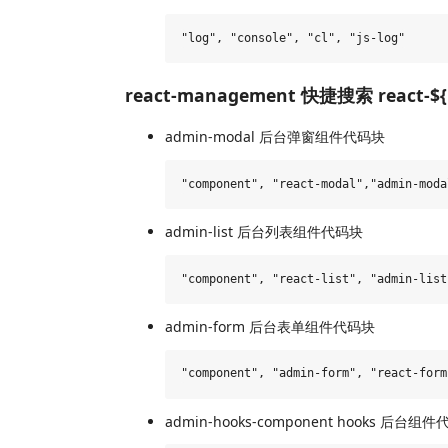
react-management 快捷搜索 react-$
admin-modal 后台弹窗组件代码块
admin-list 后台列表组件代码块
admin-form 后台表单组件代码块
admin-hooks-component hooks 后台组