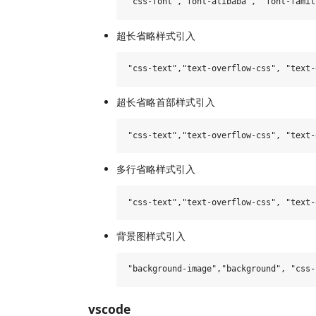
超长省略样式引入
超长省略首部样式引入
多行省略样式引入
背景图样式引入
vscode