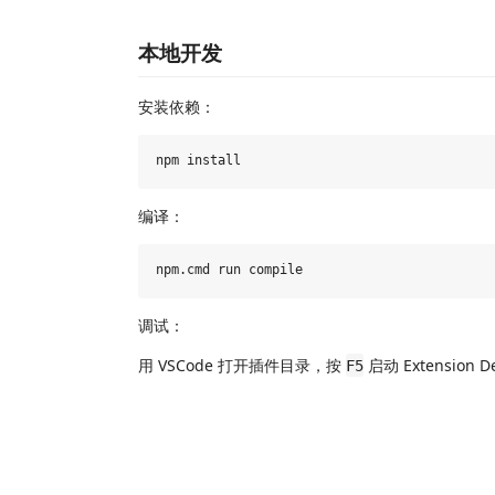
本地开发
安装依赖：
编译：
调试：
用 VSCode 打开插件目录，按
启动 Extension D
F5