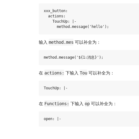
xxx_button:

  actions:

    TouchUp: |-

输入
可以补全为：
method.mes
在
下输入
可以补全为：
actions:
Tou
在
下输入
可以补全为：
Functions:
op