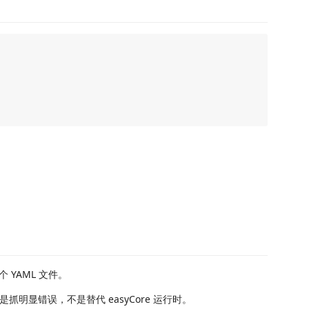
。
 YAML 文件。
明显错误，不是替代 easyCore 运行时。