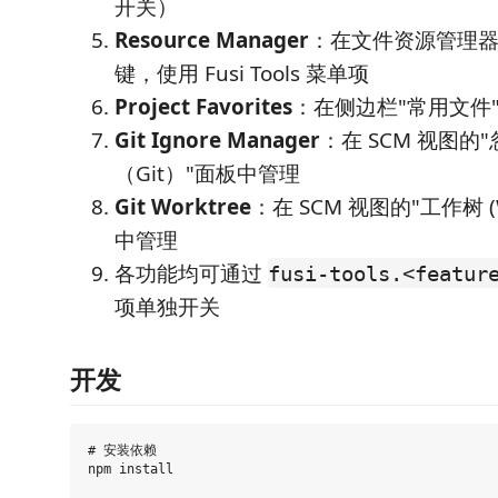
开关）
Resource Manager
：在文件资源管理
键，使用 Fusi Tools 菜单项
Project Favorites
：在侧边栏"常用文件
Git Ignore Manager
：在 SCM 视图的
（Git）"面板中管理
Git Worktree
：在 SCM 视图的"工作树 (W
中管理
各功能均可通过
fusi-tools.<featur
项单独开关
开发
# 安装依赖

npm install
