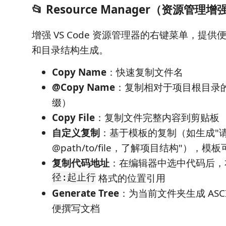
📂 Resource Manager（资源管理增
增强 VS Code 资源管理器的右键菜单，提
和目录结构生成。
Copy Name
：快速复制文件名
@Copy Name
：复制相对于项目根目录
缀）
Copy File
：复制文件完整内容到剪贴板
自定义复制
：基于模板的复制（如生成"
@path/to/file，了解项目结构"），
复制代码地址
：在编辑器中选中代码后
径:起止行
格式的位置引用
Generate Tree
：为当前文件夹生成 ASC
便撰写文档