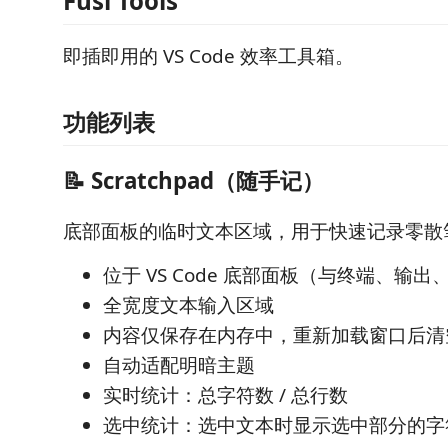
Fusi Tools
即插即用的 VS Code 效率工具箱。
功能列表
📝 Scratchpad（随手记）
底部面板的临时文本区域，用于快速记录零散
位于 VS Code 底部面板（与终端、输
全宽度文本输入区域
内容仅保存在内存中，重新加载窗口后清
自动适配明暗主题
实时统计：总字符数 / 总行数
选中统计：选中文本时显示选中部分的字