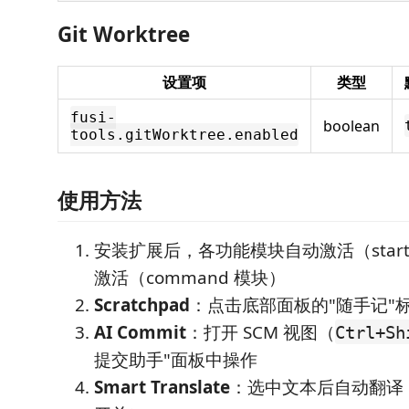
Git Worktree
设置项
类型
fusi-
boolean
tools.gitWorktree.enabled
使用方法
安装扩展后，各功能模块自动激活（start
激活（command 模块）
Scratchpad
：点击底部面板的"随手记"
AI Commit
：打开 SCM 视图（
Ctrl+Sh
提交助手"面板中操作
Smart Translate
：选中文本后自动翻译