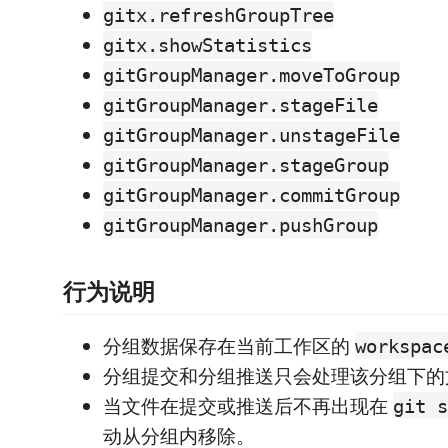
gitx.refreshGroupTree
gitx.showStatistics
gitGroupManager.moveToGroup
gitGroupManager.stageFile
gitGroupManager.unstageFile
gitGroupManager.stageGroup
gitGroupManager.commitGroup
gitGroupManager.pushGroup
行为说明
分组数据保存在当前工作区的
workspac
分组提交和分组推送只会处理该分组下的
当文件在提交或推送后不再出现在
git s
动从分组内移除。