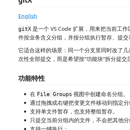
English
是一个 VS Code 扩展，用来把当前工作区
gitX
件按业务含义分组，并按分组执行暂存、提交
它适合这样的场景：同一个分支里同时改了几
次性全部提交，而是希望按“功能块”拆分提交
功能特性
在
视图中创建命名分组。
File Groups
通过拖拽或右键把变更文件移动到指定分
支持单文件暂存，也支持整组暂存。
只提交当前分组内的文件，不会把其他分
支持一键执行：