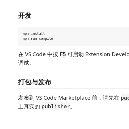
开发
npm install

在 VS Code 中按
可启动 Extension Devel
F5
调试。
打包与发布
发布到 VS Code Marketplace 前，请先在
pa
上真实的
。
publisher