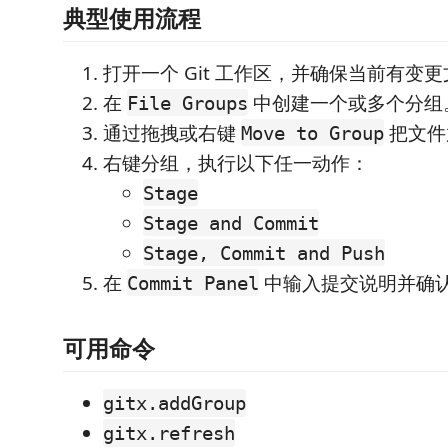
典型使用流程
打开一个 Git 工作区，并确保当前有变
在
中创建一个或多个分组
File Groups
通过拖拽或右键
把文件
Move to Group
右键分组，执行以下任一动作：
Stage
Stage and Commit
Stage, Commit and Push
在
中输入提交说明并确
Commit Panel
可用命令
gitx.addGroup
gitx.refresh