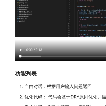
功能列表
自由对话：根据用户输入问题返回
优化代码： 代码会基于DRY原则优化并