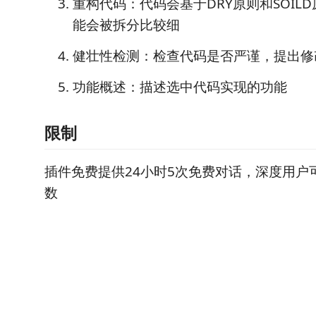
重构代码：代码会基于DRY原则和SOIL
能会被拆分比较细
健壮性检测：检查代码是否严谨，提出修
功能概述：描述选中代码实现的功能
限制
插件免费提供24小时5次免费对话，深度用户
数