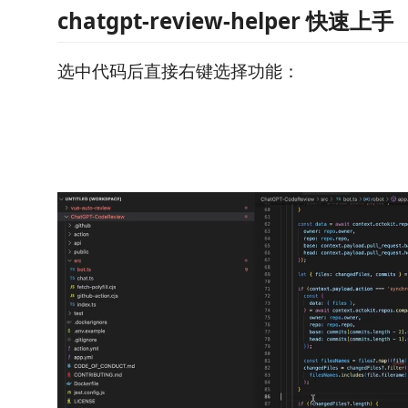
chatgpt-review-helper 快速上手
选中代码后直接右键选择功能：