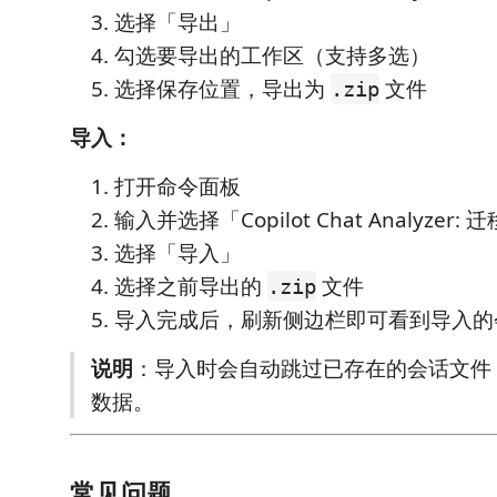
选择「导出」
勾选要导出的工作区（支持多选）
选择保存位置，导出为
文件
.zip
导入：
打开命令面板
输入并选择「Copilot Chat Analyzer: 
选择「导入」
选择之前导出的
文件
.zip
导入完成后，刷新侧边栏即可看到导入的
说明
：导入时会自动跳过已存在的会话文件
数据。
常见问题