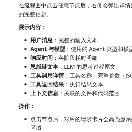
在流程图中点击任意节点后，右侧会弹出详情
的完整信息。
展示内容：
用户消息
：完整的输入文本
Agent 与模型
：使用的 Agent 类型和
响应时间
：各阶段耗时明细
思维链文本
：LLM 的思考过程原文
工具调用详情
：工具名称、完整参数（JS
工具返回结果
：执行结果文本
上下文信息
：关联的文件和代码范围
操作：
点击节点后，对应的请求卡片会高亮显示
区域