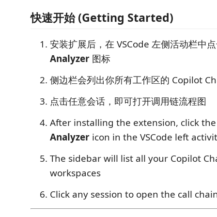
快速开始 (Getting Started)
安装扩展后，在 VSCode 左侧活动栏中
Analyzer
图标
侧边栏会列出你所有工作区的 Copilot Ch
点击任意会话，即可打开调用链流程图
After installing the extension, click th
Analyzer
icon in the VSCode left activi
The sidebar will list all your Copilot C
workspaces
Click any session to open the call chai