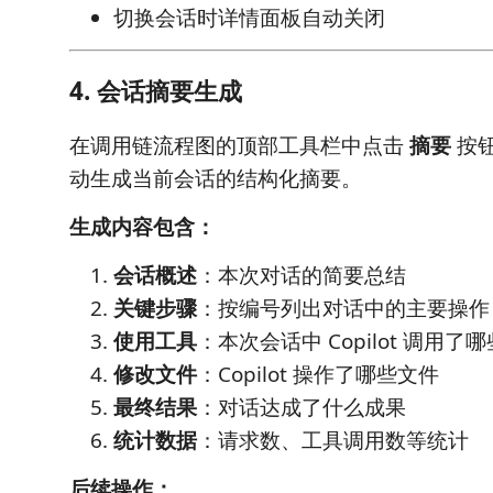
切换会话时详情面板自动关闭
4. 会话摘要生成
在调用链流程图的顶部工具栏中点击
摘要
按钮
动生成当前会话的结构化摘要。
生成内容包含：
会话概述
：本次对话的简要总结
关键步骤
：按编号列出对话中的主要操作
使用工具
：本次会话中 Copilot 调用了
修改文件
：Copilot 操作了哪些文件
最终结果
：对话达成了什么成果
统计数据
：请求数、工具调用数等统计
后续操作：