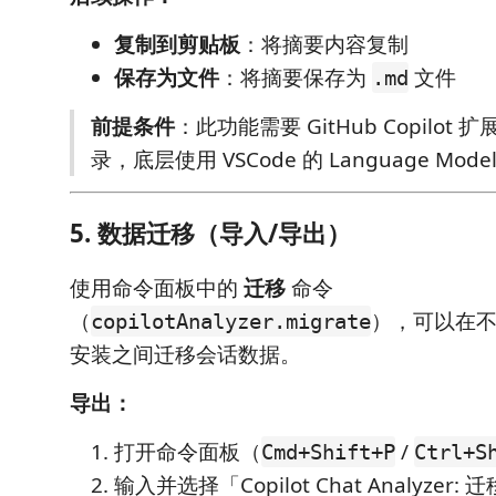
复制到剪贴板
：将摘要内容复制
保存为文件
：将摘要保存为
文件
.md
前提条件
：此功能需要 GitHub Copilot
录，底层使用 VSCode 的 Language Model
5. 数据迁移（导入/导出）
使用命令面板中的
迁移
命令
（
），可以在不同
copilotAnalyzer.migrate
安装之间迁移会话数据。
导出：
打开命令面板（
/
Cmd+Shift+P
Ctrl+S
输入并选择「Copilot Chat Analyzer: 