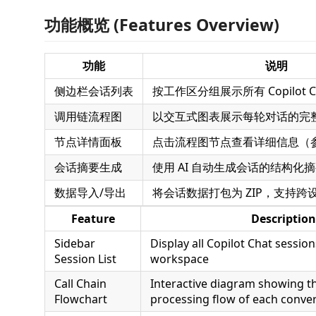
功能概览 (Features Overview)
功能
说明
侧边栏会话列表
按工作区分组展示所有 Copilot C
调用链流程图
以交互式图表展示每轮对话的完
节点详情面板
点击流程图节点查看详细信息（
会话摘要生成
使用 AI 自动生成会话的结构化
数据导入/导出
将会话数据打包为 ZIP，支持跨
Feature
Description
Sidebar
Display all Copilot Chat sessi
Session List
workspace
Call Chain
Interactive diagram showing t
Flowchart
processing flow of each conver