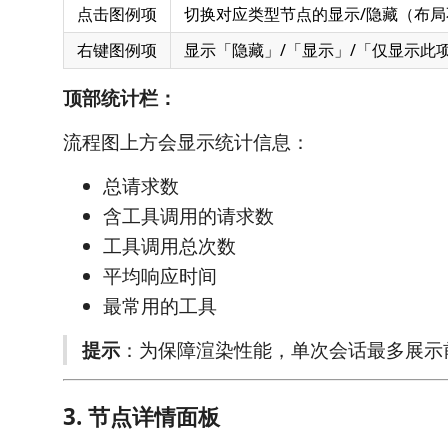
点击图例项
切换对应类型节点的显示/隐藏（布局
右键图例项
显示「隐藏」/「显示」/「仅显示此
顶部统计栏：
流程图上方会显示统计信息：
总请求数
含工具调用的请求数
工具调用总次数
平均响应时间
最常用的工具
提示
：为保障渲染性能，单次会话最多展示前
3. 节点详情面板