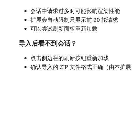
会话中请求过多时可能影响渲染性能
扩展会自动限制只展示前 20 轮请求
可以尝试刷新面板重新加载
导入后看不到会话？
点击侧边栏的刷新按钮重新加载
确认导入的 ZIP 文件格式正确（由本扩