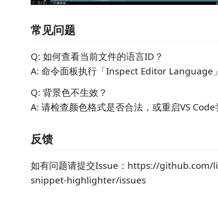
常见问题
Q: 如何查看当前文件的语言ID？
A: 命令面板执行「Inspect Editor Langua
Q: 背景色不生效？
A: 请检查颜色格式是否合法，或重启VS Cod
反馈
如有问题请提交Issue：https://github.com/lir
snippet-highlighter/issues