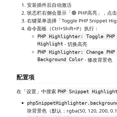
安装插件后自动激活
状态栏右侧会显示「🟢 PHP高亮」，点
右键菜单选择「Toggle PHP Snippet Hi
命令面板（Ctrl+Shift+P）执行：
PHP Highlighter: Toggle PHP
Highlight
- 切换高亮
PHP Highlighter: Change PHP
Background Color
- 修改背景色
配置项
在「设置」中搜索
PHP Snippet Highligh
phpSnippetHighlighter.backgroun
块背景色（默认：rgba(50, 120, 200, 0.