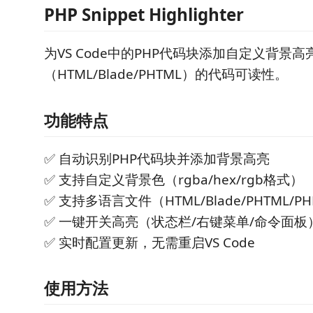
PHP Snippet Highlighter
为VS Code中的PHP代码块添加自定义背景
（HTML/Blade/PHTML）的代码可读性。
功能特点
✅ 自动识别PHP代码块并添加背景高亮
✅ 支持自定义背景色（rgba/hex/rgb格式）
✅ 支持多语言文件（HTML/Blade/PHTML/P
✅ 一键开关高亮（状态栏/右键菜单/命令面板
✅ 实时配置更新，无需重启VS Code
使用方法