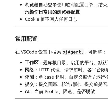
浏览器自动登录使用临时配置目录，结束
污染你日常用的浏览器配置
Cookie 值不写入任何日志
常用配置
在 VSCode 设置中搜索
，可调整：
ojAgent.
工作区
：题库根目录、启用的平台、默认
网络
：HTTP 代理、请求超时、各平台限
评测
：单 case 超时、自定义编译 / 运行
提交
：提交间隔、轮询超时、提交前是否
AI
：当前 Profile、限速、是否脱敏