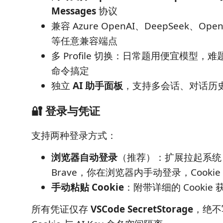
Messages
协议
兼容 Azure OpenAI、DeepSeek、Open
等任意兼容端点
多 Profile 切换：日常题用便宜模型，
命令搞定
独立
AI 助手面板
，支持多会话、对话历
🔐 登录与凭证
支持两种登录方式：
浏览器自动登录
（推荐）：扩展拉起系统 Chr
Brave，你在浏览器内手动登录，Cooki
手动粘贴 Cookie
：附带详细的 Cookie
所有凭证仅存
VSCode SecretStorage
，绝不