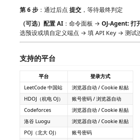
第 6 步
：通过后点
提交
，等待最终判定
（可选）配置 AI
：命令面板 →
OJ-Agent: 
选预设或填自定义端点 → 填 API Key → 测试
支持的平台
平台
登录方式
LeetCode 中国站
浏览器自动 / Cookie 粘贴
HDOJ（杭电 OJ）
账号密码 / 浏览器自动
Codeforces
浏览器自动 / Cookie 粘贴
洛谷 Luogu
浏览器自动 / Cookie 粘贴
POJ（北大 OJ）
账号密码