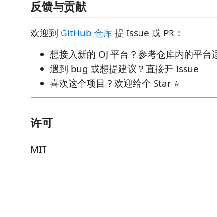
反馈与贡献
欢迎到
GitHub 仓库
提 Issue 或 PR：
想接入新的 OJ 平台？参考仓库内的平
遇到 bug 或想提建议？直接开 Issue
喜欢这个项目？欢迎给个 Star ⭐
许可
MIT