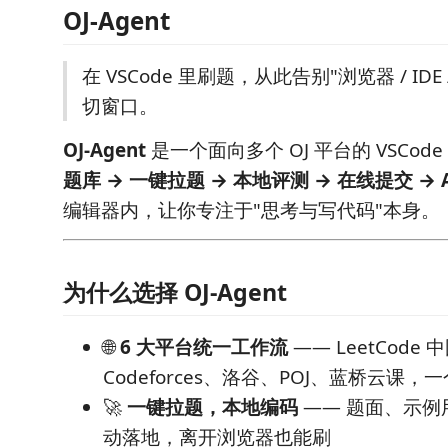
OJ-Agent
在 VSCode 里刷题，从此告别"浏览器 / IDE
切窗口。
OJ-Agent
是一个面向多个 OJ 平台的 VSCod
题库 → 一键拉题 → 本地评测 → 在线提交 → 
编辑器内，让你专注于"思考与写代码"本身。
为什么选择 OJ-Agent
🌐
6 大平台统一工作流
—— LeetCode
Codeforces、洛谷、POJ、蓝桥云课
🚀
一键拉题，本地编码
—— 题面、示例
动落地，离开浏览器也能刷