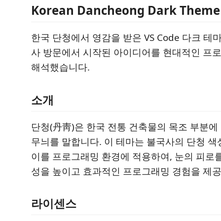
Korean Dancheong Dark Theme
한국 단청에서 영감을 받은 VS Code 다크 테
사 방문에서 시작된 아이디어를 현대적인 프로
해석했습니다.
소개
단청(丹靑)은 한국 전통 건축물의 목조 부분에
무늬를 말합니다. 이 테마는 불국사의 단청 색
이를 프로그래밍 환경에 적용하여, 눈의 피로
성을 높이고 효과적인 프로그래밍 경험을 제공
라이센스