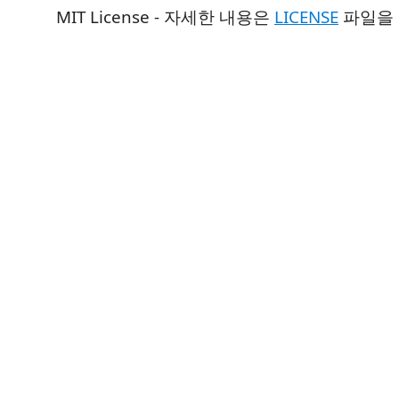
MIT License - 자세한 내용은
LICENSE
파일을 