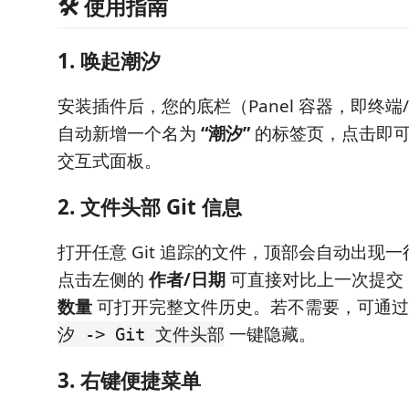
🛠️ 使用指南
1. 唤起潮汐
安装插件后，您的底栏（Panel 容器，即终
自动新增一个名为
“潮汐”
的标签页，点击即可打开
交互式面板。
2. 文件头部 Git 信息
打开任意 Git 追踪的文件，顶部会自动出现一行
点击左侧的
作者/日期
可直接对比上一次提交
数量
可打开完整文件历史。若不需要，可通
一键隐藏。
汐 -> Git 文件头部
3. 右键便捷菜单