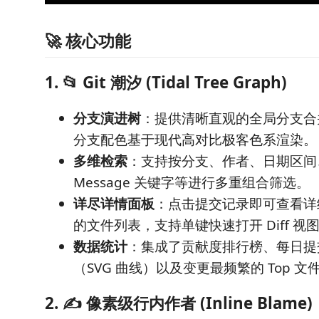
🚀 核心功能
1. 📂 Git 潮汐 (Tidal Tree Graph)
分支演进树
：提供清晰直观的全局分支合
分支配色基于现代高对比极客色系渲染。
多维检索
：支持按分支、作者、日期区间
Message 关键字等进行多重组合筛选。
详尽详情面板
：点击提交记录即可查看详
的文件列表，支持单键快速打开 Diff 
数据统计
：集成了贡献度排行榜、每日提
（SVG 曲线）以及变更最频繁的 Top 文
2. ✍️ 像素级行内作者 (Inline Blame)