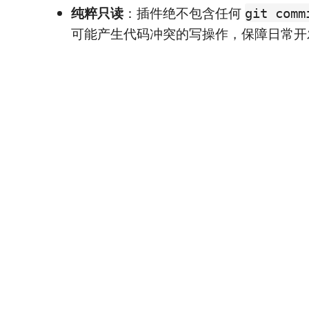
纯粹只读
：插件绝不包含任何
git comm
可能产生代码冲突的写操作，保障日常开