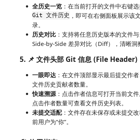
全历史一览
：在当前打开的文件中右键
Git 文件历史
，即可在右侧面板展示该
录。
历史对比
：支持将任意历史版本的文件与
Side-by-Side 差异对比（Diff），
5. 📌 文件头部 Git 信息 (File Header)
一眼即达
：在文件顶部显示最后提交作者
文件历史贡献者数量。
快速溯源
：点击作者信息可打开当前文件
点击作者数量可查看文件历史列表。
未提交适配
：文件存在未保存或未提交改
前用户为“你”。