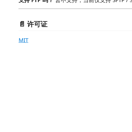
📄 许可证
MIT