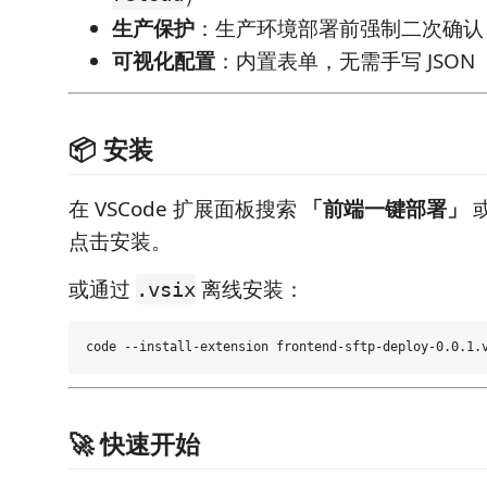
生产保护
：生产环境部署前强制二次确认
可视化配置
：内置表单，无需手写 JSON
📦 安装
在 VSCode 扩展面板搜索
「前端一键部署」
点击安装。
或通过
离线安装：
.vsix
🚀 快速开始