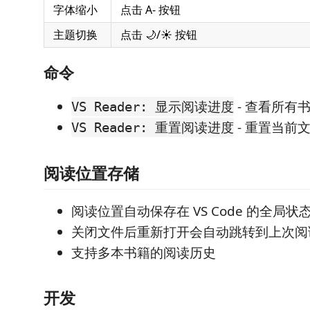
字体缩小
点击 A- 按钮
主题切换
点击 🌙/☀️ 按钮
命令
- 查看所有
VS Reader: 显示阅读进度
- 重置当前
VS Reader: 重置阅读进度
阅读位置存储
阅读位置自动保存在 VS Code 的全局状
关闭文件后重新打开会自动跳转到上次阅
支持多本书籍的阅读历史
开发