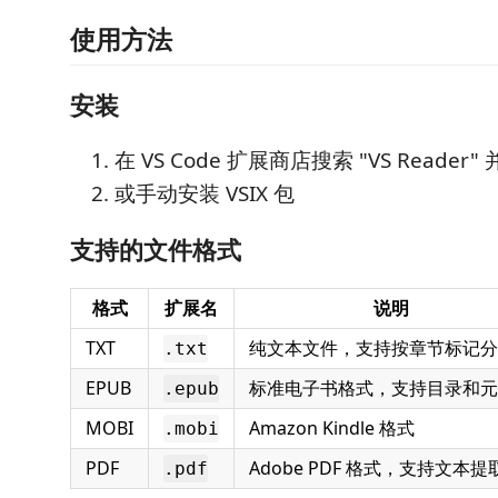
使用方法
安装
在 VS Code 扩展商店搜索 "VS Reader"
或手动安装 VSIX 包
支持的文件格式
格式
扩展名
说明
TXT
纯文本文件，支持按章节标记分
.txt
EPUB
标准电子书格式，支持目录和元
.epub
MOBI
Amazon Kindle 格式
.mobi
PDF
Adobe PDF 格式，支持文本提
.pdf