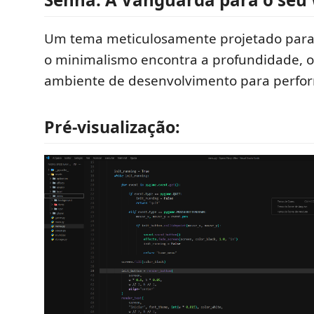
Um tema meticulosamente projetado para
o minimalismo encontra a profundidade, 
ambiente de desenvolvimento para perfor
Pré-visualização: