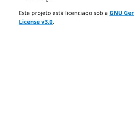
Este projeto está licenciado sob a
GNU Gen
License v3.0
.