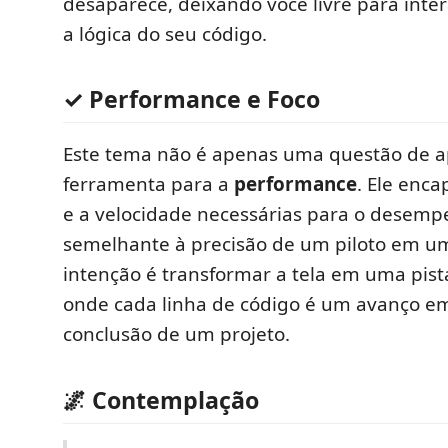
desaparece, deixando você livre para inte
a lógica do seu código.
✓ Performance e Foco
Este tema não é apenas uma questão de a
ferramenta para a
performance
. Ele enca
e a velocidade necessárias para o desem
semelhante à precisão de um piloto em um 
intenção é transformar a tela em uma pista
onde cada linha de código é um avanço em
conclusão de um projeto.
🌌 Contemplação