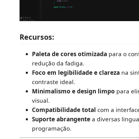
Recursos:
Paleta de cores otimizada
para o conf
redução da fadiga.
Foco em legibilidade e clareza
na sin
contraste ideal.
Minimalismo e design limpo
para eli
visual.
Compatibilidade total
com a interfac
Suporte abrangente
a diversas lingu
programação.