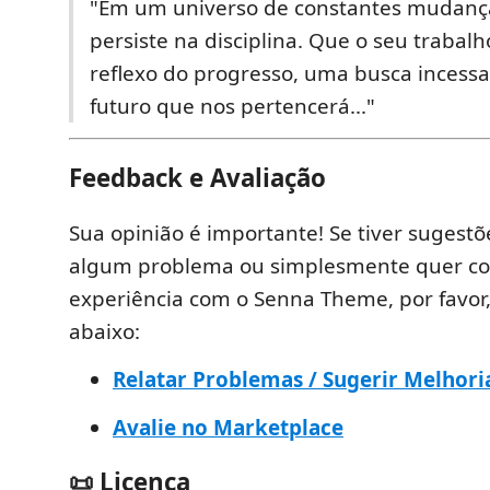
"Em um universo de constantes mudanç
persiste na disciplina. Que o seu trabal
reflexo do progresso, uma busca incess
futuro que nos pertencerá..."
Feedback e Avaliação
Sua opinião é importante! Se tiver sugestõ
algum problema ou simplesmente quer co
experiência com o Senna Theme, por favor, 
abaixo:
Relatar Problemas / Sugerir Melhori
Avalie no Marketplace
📜 Licença