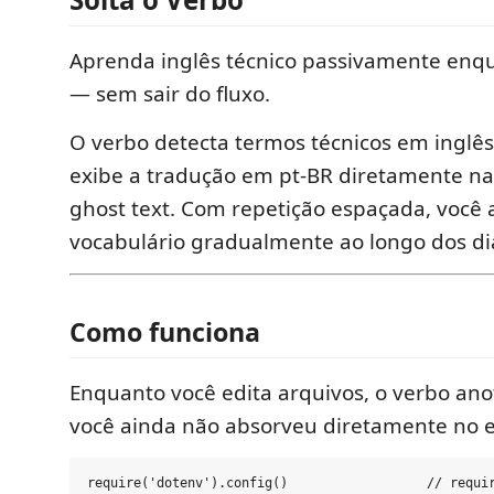
Aprenda inglês técnico passivamente enq
— sem sair do fluxo.
O verbo detecta termos técnicos em inglês
exibe a tradução em pt-BR diretamente na
ghost text. Com repetição espaçada, você 
vocabulário gradualmente ao longo dos di
Como funciona
Enquanto você edita arquivos, o verbo an
você ainda não absorveu diretamente no e
require('dotenv').config()                  // requir