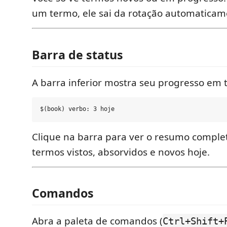
um termo, ele sai da rotação automaticam
Barra de status
A barra inferior mostra seu progresso em 
Clique na barra para ver o resumo complet
termos vistos, absorvidos e novos hoje.
Comandos
Abra a paleta de comandos (
Ctrl+Shift+