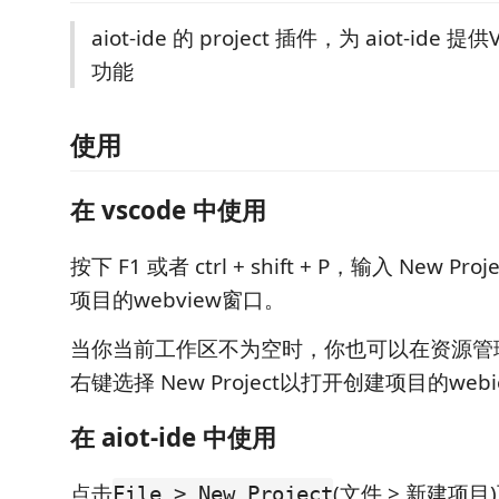
aiot-ide 的 project 插件，为 aiot-ide
功能
使用
在 vscode 中使用
按下 F1 或者 ctrl + shift + P，输入 New P
项目的webview窗口。
当你当前工作区不为空时，你也可以在资源管
右键选择 New Project以打开创建项目的web
在 aiot-ide 中使用
点击
(文件 > 新建项
File > New Project