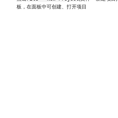
板，在面板中可创建、打开项目