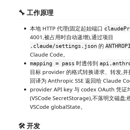
🔧 工作原理
本地 HTTP 代理(固定起始端口
claudePr
4001,被占用时自动递增),通过项目
的
.claude/settings.json
ANTHROP
Claude Code。
时透传到
mapping = pass
api.anthr
目标 provider 的格式转换请求、转发
回译为 Anthropic SSE 返回给 Claude C
provider API key 与 codex OAuth 
(VSCode SecretStorage),不落明文
VSCode globalState。
🛠️ 开发