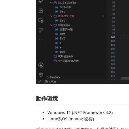
動作環境
Windows 11 (.NET Framework 4.8)
Linux系OS (monoが必要)