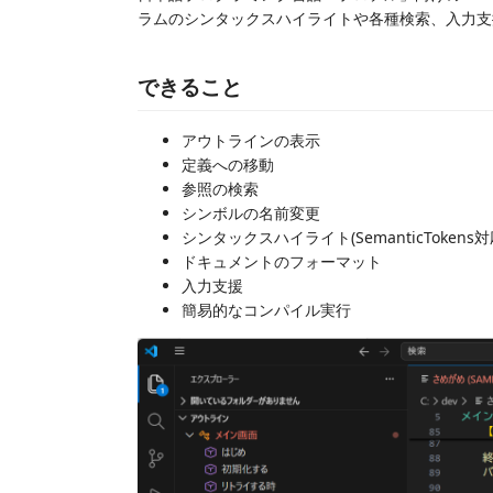
ラムのシンタックスハイライトや各種検索、入力支
できること
アウトラインの表示
定義への移動
参照の検索
シンボルの名前変更
シンタックスハイライト(SemanticTokens対
ドキュメントのフォーマット
入力支援
簡易的なコンパイル実行