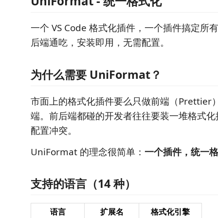
UniFormat - 统一格式化
一个 VS Code 格式化插件，一个插件搞定
后端通吃，安装即用，无需配置。
为什么需要 UniFormat？
市面上的格式化插件要么只做前端（Prettie
端。前后端都碰的开发者往往要装一堆格式化
配置冲突。
UniFormat 的理念很简单：
一个插件，统一
支持的语言（14 种）
语言
扩展名
格式化引擎