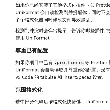
如果你已经安装了其他格式化插件（如 Prettier
UniFormat 会自动检测到并提醒你，同时
多个格式化器同时修改文件导致混乱。
检测到冲突时会弹出提示，告诉你哪些插件冲
使用 UniFormat。
尊重已有配置
如果你项目中已有
等 Pretti
.prettierrc
UniFormat 会自动读取并尊重你的配置。
VS Code 的 tabSize 和 insertSpaces 设置。
范围格式化
选中部分代码后按格式化快捷键，UniForma