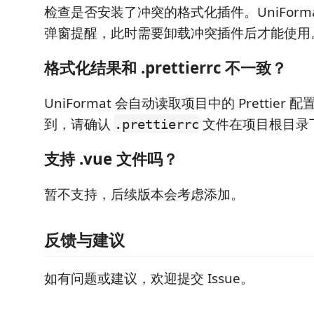
检查是否安装了冲突的格式化插件。UniForm
弹窗提醒，此时需要卸载冲突插件后才能使用
格式化结果和 .prettierrc 不一致？
UniFormat 会自动读取项目中的 Prettier
到，请确认
文件在项目根目录
.prettierrc
支持 .vue 文件吗？
暂不支持，后续版本会考虑添加。
反馈与建议
如有问题或建议，欢迎提交 Issue。