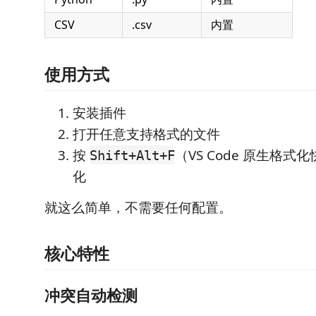
CSV
.csv
内置
使用方式
安装插件
打开任意支持格式的文件
按
（VS Code 原生格
Shift+Alt+F
化
就这么简单，不需要任何配置。
核心特性
冲突自动检测