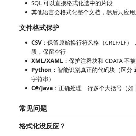
SQL 可以直接格式化选中的片段
其他语言会格式化整个文档，然后只应用
文件格式保护
CSV
：保留原始换行符风格（CRLF/LF
段，保留空行
XML/XAML
：保护注释块和 CDATA 不
Python
：智能识别真正的代码块（区分
字符串）
C#/Java
：正确处理一行多个大括号（如
常见问题
格式化没反应？