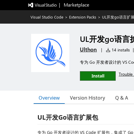
|   Marketplace
Visual Studio Code
>
Extension Packs
>
UL开发go语言扩
UL开发go语言
Ulthon
|
14 installs
|
专为 Go 开发者设计的 VS 
Trouble 
Install
Overview
Version History
Q & A
UL开发Go语言扩展包
专为 Go 开发者设计的 VS Code 扩展包，集成了 