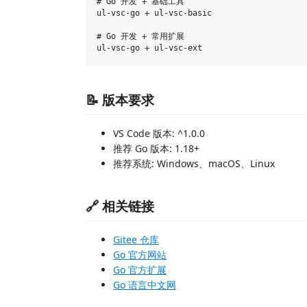
# Go 开发 + 基础工具

ul-vsc-go + ul-vsc-basic

# Go 开发 + 常用扩展

📝 版本要求
VS Code 版本: ^1.0.0
推荐 Go 版本: 1.18+
推荐系统: Windows、macOS、Linux
🔗 相关链接
Gitee 仓库
Go 官方网站
Go 官方扩展
Go 语言中文网