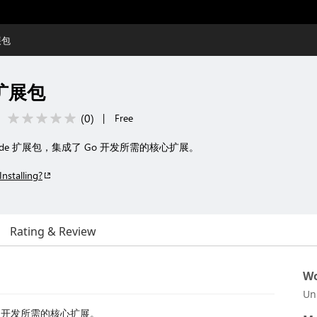
展包
扩展包
(
0
)
|
Free
Code 扩展包，集成了 Go 开发所需的核心扩展。
Installing?
Rating & Review
Wo
Un
Go 开发所需的核心扩展。