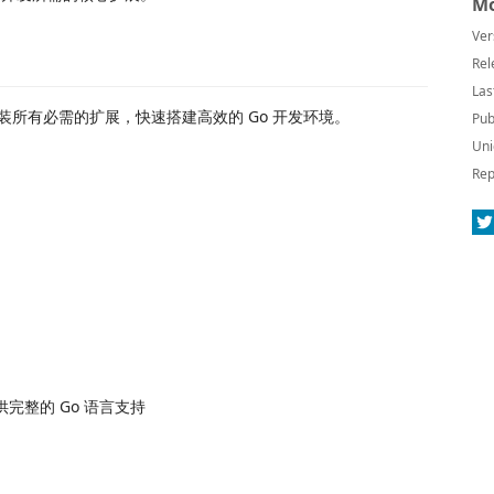
Mo
Ver
Rel
Las
装所有必需的扩展，快速搭建高效的 Go 开发环境。
Pub
Uni
Rep
，提供完整的 Go 语言支持