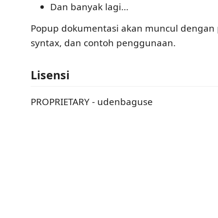
Dan banyak lagi...
Popup dokumentasi akan muncul dengan 
syntax, dan contoh penggunaan.
Lisensi
PROPRIETARY - udenbaguse