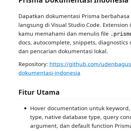
Dapatkan dokumentasi Prisma berbahasa 
langsung di Visual Studio Code. Extensio
kamu memahami dan menulis file
.prism
docs, autocomplete, snippets, diagnostics r
dan pencarian dokumentasi lokal.
Repository:
https://github.com/udenbagus
dokumentasi-indonesia
Fitur Utama
Hover documentation untuk keyword, a
type, native database type, query conc
argument, dan default function Prism