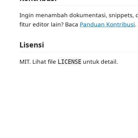
Ingin menambah dokumentasi, snippets, d
fitur editor lain? Baca
Panduan Kontribusi
.
Lisensi
MIT. Lihat file
untuk detail.
LICENSE