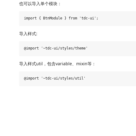
也可以导入单个模块：
导入样式:
导入样式util，包含variable、mixin等：