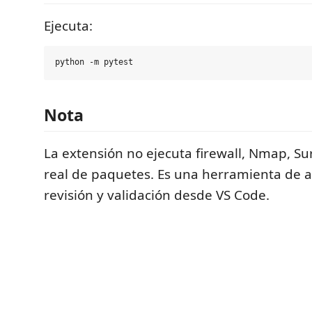
Ejecuta:
Nota
La extensión no ejecuta firewall, Nmap, Su
real de paquetes. Es una herramienta de 
revisión y validación desde VS Code.