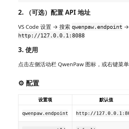
2. （可选）配置 API 地址
VS Code 设置 → 搜索
→
qwenpaw.endpoint
http://127.0.0.1:8088
3. 使用
点击左侧活动栏 QwenPaw 图标，或右键菜
⚙️ 配置
设置项
默认值
qwenpaw.endpoint
http://127.0.0.1:8