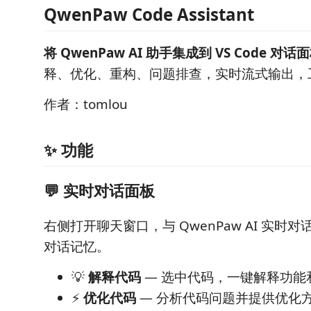
QwenPaw Code Assistant
将 QwenPaw AI 助手集成到 VS Code 对话
释、优化、重构、问题排查，实时流式输出，
作者：tomlou
✨ 功能
💬 实时对话面板
右侧打开聊天窗口，与 QwenPaw AI 实时
对话记忆。
💡
解释代码
— 选中代码，一键解释功能
⚡
优化代码
— 分析代码问题并提供优化