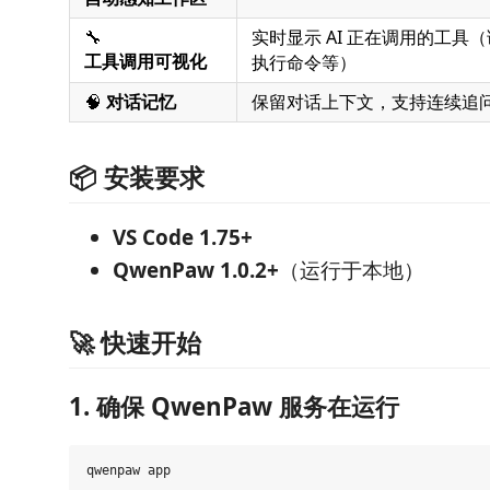
🔧
实时显示 AI 正在调用的工具
工具调用可视化
执行命令等）
🧠
对话记忆
保留对话上下文，支持连续追
📦 安装要求
VS Code 1.75+
QwenPaw 1.0.2+
（运行于本地）
🚀 快速开始
1. 确保 QwenPaw 服务在运行