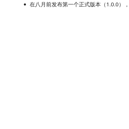
在八月前发布第一个正式版本（1.0.0）