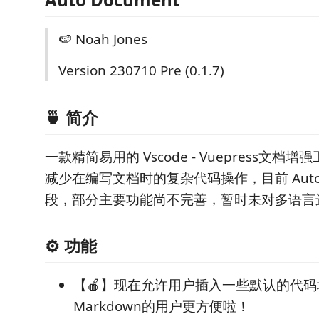
🍉 Noah Jones
Version 230710 Pre (0.1.7)
🍵 简介
一款精简易用的 Vscode - Vuepress文
减少在编写文档时的复杂代码操作，目前 Auto
段，部分主要功能尚不完善，暂时未对多语言
⚙️ 功能
【🍎】现在允许用户插入一些默认的代
Markdown的用户更方便啦！