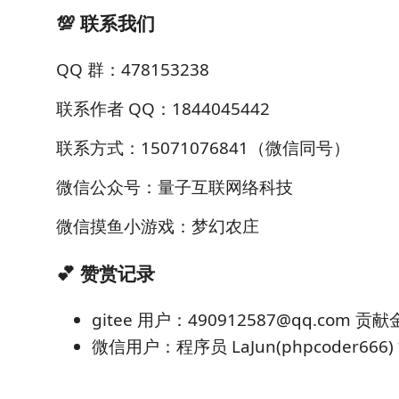
💯 联系我们
QQ 群：478153238
联系作者 QQ：1844045442
联系方式：15071076841（微信同号）
微信公众号：量子互联网络科技
微信摸鱼小游戏：梦幻农庄
💕 赞赏记录
gitee 用户：490912587@qq.com 贡
微信用户：程序员 LaJun(phpcoder666