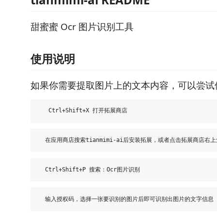
甜蜜蜜 Ocr 图片识别工具
使用说明
如果你需要提取图片上的文本内容，可以尝试