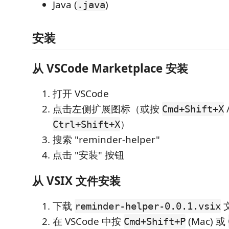
Java (
)
.java
安装
从 VSCode Marketplace 安装
打开 VSCode
点击左侧扩展图标（或按
Cmd+Shift+X
）
Ctrl+Shift+X
搜索 "reminder-helper"
点击 "安装" 按钮
从 VSIX 文件安装
下载
reminder-helper-0.0.1.vsix
在 VSCode 中按
(Mac) 或
Cmd+Shift+P