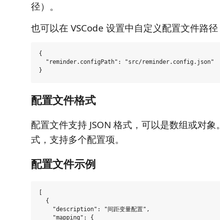
径）。
也可以在 VSCode 设置中自定义配置文件路径
{

  "reminder.configPath": "src/reminder.config.json"

配置文件格式
配置文件支持 JSON 格式，可以是数组或对
式，支持多个配置项。
配置文件示例
[

  {

    "description": "间距变量配置",

    "mapping": {
