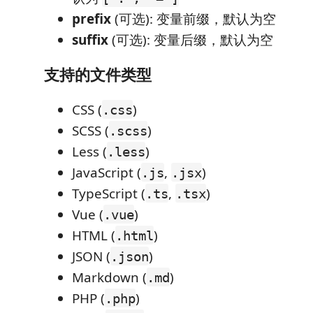
prefix
(可选): 变量前缀，默认为空
suffix
(可选): 变量后缀，默认为空
支持的文件类型
CSS (
)
.css
SCSS (
)
.scss
Less (
)
.less
JavaScript (
,
)
.js
.jsx
TypeScript (
,
)
.ts
.tsx
Vue (
)
.vue
HTML (
)
.html
JSON (
)
.json
Markdown (
)
.md
PHP (
)
.php