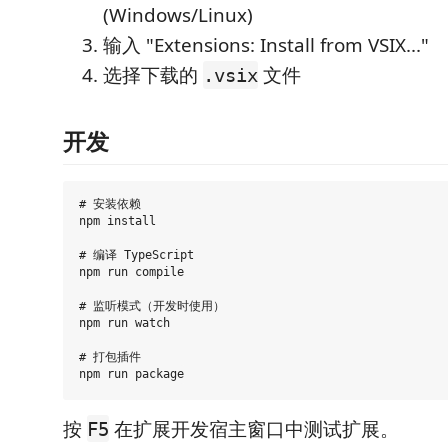
(Windows/Linux)
输入 "Extensions: Install from VSIX..."
选择下载的
文件
.vsix
开发
# 安装依赖

npm install

# 编译 TypeScript

npm run compile

# 监听模式（开发时使用）

npm run watch

# 打包插件

按
在扩展开发宿主窗口中测试扩展。
F5