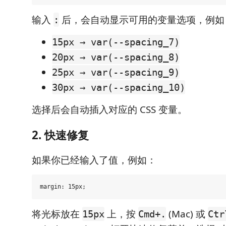
输入
后，会自动显示可用的变量选项，例如
:
15px → var(--spacing_7)
20px → var(--spacing_8)
25px → var(--spacing_9)
30px → var(--spacing_10)
选择后会自动插入对应的 CSS 变量。
2. 快速修复
如果你已经输入了值，例如：
将光标放在
上，按
(Mac) 或
15px
Cmd+.
Ctr