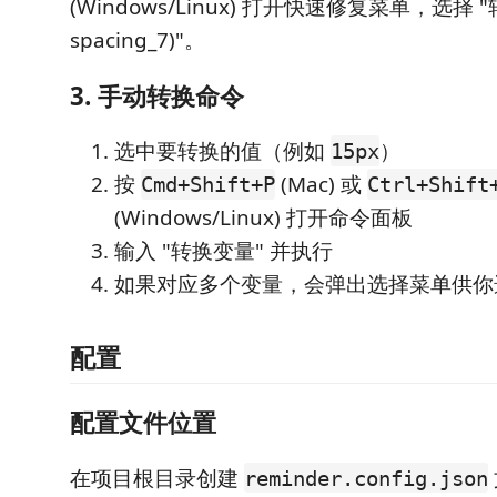
(Windows/Linux) 打开快速修复菜单，选择 "转
spacing_7)"。
3. 手动转换命令
选中要转换的值（例如
）
15px
按
(Mac) 或
Cmd+Shift+P
Ctrl+Shift
(Windows/Linux) 打开命令面板
输入 "转换变量" 并执行
如果对应多个变量，会弹出选择菜单供你
配置
配置文件位置
在项目根目录创建
reminder.config.json