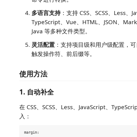
多语言支持
：支持 CSS、SCSS、Less、Jav
TypeScript、Vue、HTML、JSON、Ma
Java 等多种文件类型。
灵活配置
：支持项目级和用户级配置，可
触发操作符、前后缀等。
使用方法
1. 自动补全
在 CSS、SCSS、Less、JavaScript、TypeS
入：