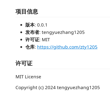
项目信息
版本
: 0.0.1
发布者
: tengyuezhang1205
许可证
: MIT
仓库
:
https://github.com/zty1205
许可证
MIT License
Copyright (c) 2024 tengyuezhang1205