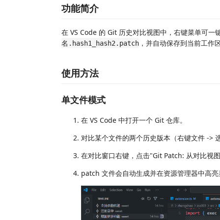
功能简介
在 VS Code 的 Git 历史对比视图中，右键菜单可
，并自动保存到当前工作
名.hash1_hash2.patch
使用方法
单文件模式
在 VS Code 中打开一个 Git 仓库。
对比某个文件的两个历史版本（右键文件 -> 
在对比窗口右键，点击"Git Patch: 从对比视图生
patch 文件会自动生成并在资源管理器中高