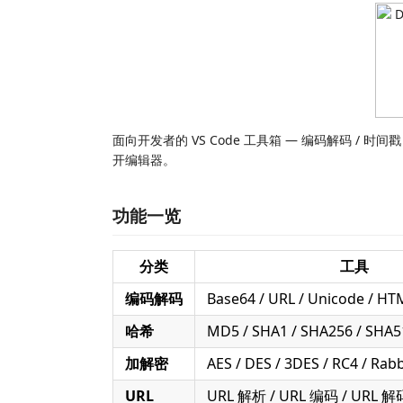
面向开发者的 VS Code 工具箱 — 编码解码 / 时间戳 /
开编辑器。
功能一览
分类
工具
编码解码
Base64 / URL / Unicode / HT
哈希
MD5 / SHA1 / SHA256 / SHA5
加解密
AES / DES / 3DES / RC4 / Rabb
URL
URL 解析 / URL 编码 / URL 解