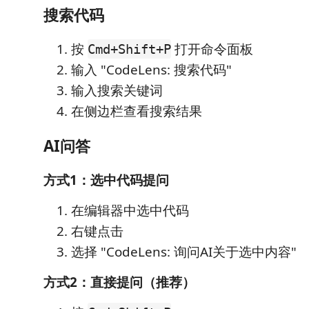
搜索代码
按
打开命令面板
Cmd+Shift+P
输入 "CodeLens: 搜索代码"
输入搜索关键词
在侧边栏查看搜索结果
AI问答
方式1：选中代码提问
在编辑器中选中代码
右键点击
选择 "CodeLens: 询问AI关于选中内容"
方式2：直接提问（推荐）