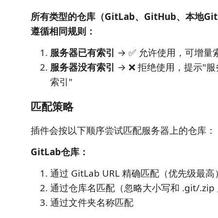
所有类型的仓库（GitLab、GitHub、本地Gi
遵循相同规则：
服务器已有索引
→ ✅ 允许使用，可增量
服务器没有索引
→ ❌ 拒绝使用，提示"
索引"
匹配策略
插件会按以下顺序尝试匹配服务器上的仓库：
GitLab仓库：
通过 GitLab URL 精确匹配（优先级最高
通过仓库名匹配（忽略大小写和 .git/.zip
通过文件夹名称匹配