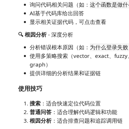
询问代码相关问题（如：
这个函数是做什
AI基于代码库给出回答
显示相关证据代码，可点击查看
🔍 根因分析
- 深度分析
分析错误根本原因（如：
为什么登录失败
使用多策略搜索（vector、exact、fuzzy
graph）
提供详细的分析结果和证据链
使用技巧
搜索
：适合快速定位代码位置
普通问答
：适合理解代码逻辑和功能
根因分析
：适合排查问题和追踪调用链