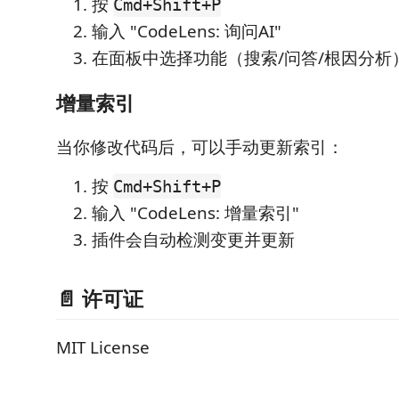
按
Cmd+Shift+P
输入 "CodeLens: 询问AI"
在面板中选择功能（搜索/问答/根因分析
增量索引
当你修改代码后，可以手动更新索引：
按
Cmd+Shift+P
输入 "CodeLens: 增量索引"
插件会自动检测变更并更新
📄 许可证
MIT License