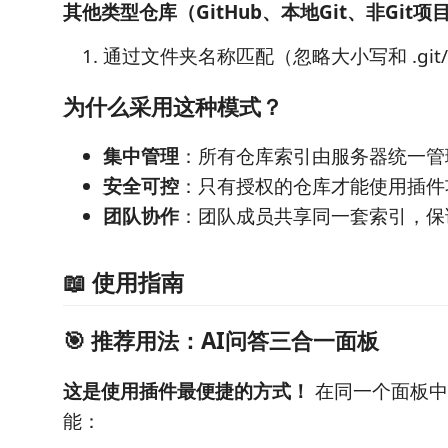
其他类型仓库（GitHub、本地Git、非Git项
通过文件夹名称匹配（忽略大小写和 .git/.
为什么采用这种模式？
集中管理
：所有仓库索引由服务器统一管
安全可控
：只有授权的仓库才能使用插件
团队协作
：团队成员共享同一套索引，保
📖 使用指南
🎯 推荐用法：AI问答三合一面板
这是使用插件最便捷的方式！
在同一个面板中
能：