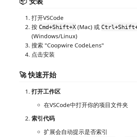
📦 安装
打开VSCode
按
(Mac) 或
Cmd+Shift+X
Ctrl+Shift
(Windows/Linux)
搜索 "Coopwire CodeLens"
点击安装
🚀 快速开始
打开工作区
在VSCode中打开你的项目文件夹
索引代码
扩展会自动提示是否索引