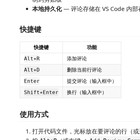
本地持久化
— 评论存储在 VS Code 内
快捷键
快捷键
功能
添加评论
Alt+R
删除当前行评论
Alt+D
提交评论（输入框中）
Enter
换行（输入框中）
Shift+Enter
使用方式
打开代码文件，光标放在要评论的行（或