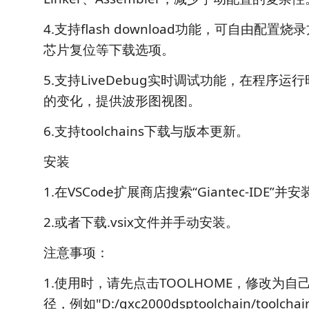
4.支持flash download功能，可自由配置
芯片复位等下载选项。
5.支持LiveDebug实时调试功能，在程序
的变化，提供波形图视图。
6.支持toolchains下载与版本更新。
安装
1.在VSCode扩展商店搜索“Giantec-IDE”并
2.或者下载.vsix文件并手动安装。
注意事项：
1.使用时，请先点击TOOLHOME，修改为
径，例如"D:/qxc2000dsptoolchain/toolchain