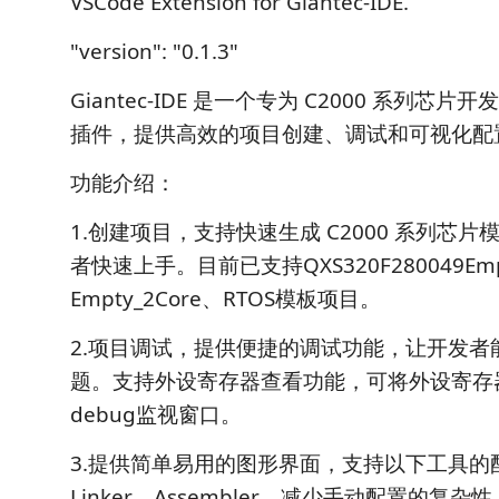
VSCode Extension for Giantec-IDE.
"version": "0.1.3"
Giantec-IDE 是一个专为 C2000 系列芯片开发
插件，提供高效的项目创建、调试和可视化配
功能介绍：
1.创建项目，支持快速生成 C2000 系列芯
者快速上手。目前已支持QXS320F280049Em
Empty_2Core、RTOS模板项目。
2.项目调试，提供便捷的调试功能，让开发者
题。支持外设寄存器查看功能，可将外设寄存
debug监视窗口。
3.提供简单易用的图形界面，支持以下工具的配
Linker、Assembler，减少手动配置的复杂性