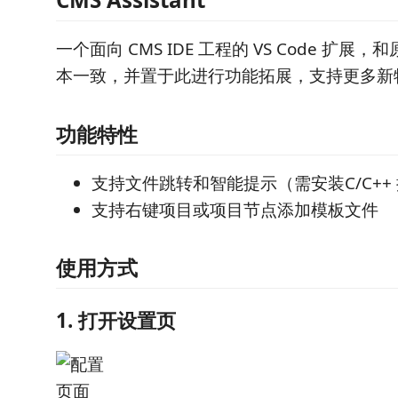
一个面向 CMS IDE 工程的 VS Code 扩展
本一致，并置于此进行功能拓展，支持更多新
功能特性
支持文件跳转和智能提示（需安装C/C++
支持右键项目或项目节点添加模板文件
使用方式
1. 打开设置页