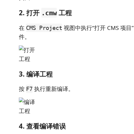
2. 打开
工程
.cmw
在
视图中执行“打开 CMS 项目
CMS Project
件。
3. 编译工程
按
执行重新编译。
F7
4. 查看编译错误