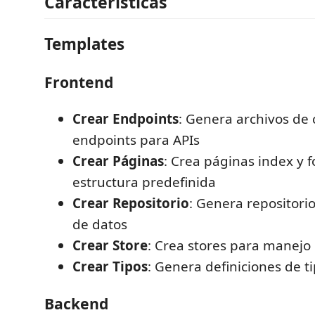
Características
Templates
Frontend
Crear Endpoints
: Genera archivos de 
endpoints para APIs
Crear Páginas
: Crea páginas index y 
estructura predefinida
Crear Repositorio
: Genera repositori
de datos
Crear Store
: Crea stores para manejo
Crear Tipos
: Genera definiciones de t
Backend