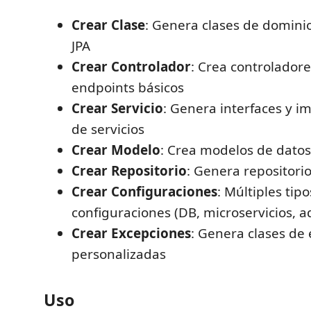
Crear Clase
: Genera clases de domini
JPA
Crear Controlador
: Crea controlador
endpoints básicos
Crear Servicio
: Genera interfaces y 
de servicios
Crear Modelo
: Crea modelos de datos
Crear Repositorio
: Genera repositorio
Crear Configuraciones
: Múltiples tip
configuraciones (DB, microservicios, a
Crear Excepciones
: Genera clases de
personalizadas
Uso