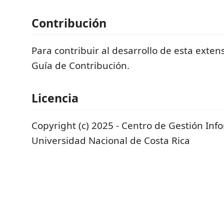
Contribución
Para contribuir al desarrollo de esta extens
Guía de Contribución.
Licencia
Copyright (c) 2025 - Centro de Gestión Inf
Universidad Nacional de Costa Rica