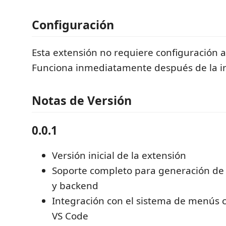
Configuración
Esta extensión no requiere configuración a
Funciona inmediatamente después de la in
Notas de Versión
0.0.1
Versión inicial de la extensión
Soporte completo para generación de
y backend
Integración con el sistema de menús 
VS Code