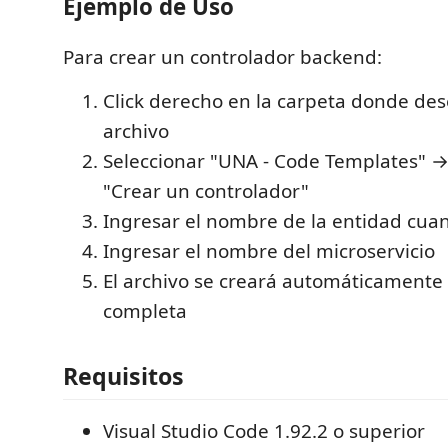
Ejemplo de Uso
Para crear un controlador backend:
Click derecho en la carpeta donde des
archivo
Seleccionar "UNA - Code Templates" 
"Crear un controlador"
Ingresar el nombre de la entidad cuand
Ingresar el nombre del microservicio
El archivo se creará automáticamente 
completa
Requisitos
Visual Studio Code 1.92.2 o superior