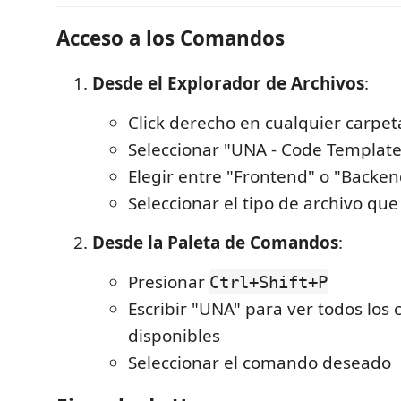
Acceso a los Comandos
Desde el Explorador de Archivos
:
Click derecho en cualquier carpet
Seleccionar "UNA - Code Template
Elegir entre "Frontend" o "Backen
Seleccionar el tipo de archivo qu
Desde la Paleta de Comandos
:
Presionar
Ctrl+Shift+P
Escribir "UNA" para ver todos lo
disponibles
Seleccionar el comando deseado