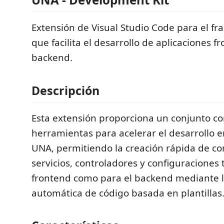
Extensión de Visual Studio Code para el 
que facilita el desarrollo de aplicaciones f
backend.
Descripción
Esta extensión proporciona un conjunto c
herramientas para acelerar el desarrollo e
UNA, permitiendo la creación rápida de c
servicios, controladores y configuraciones 
frontend como para el backend mediante 
automática de código basada en plantillas