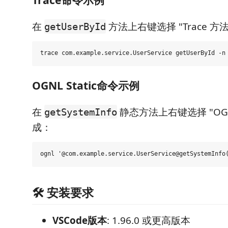
在
方法上右键选择 "Trace 
getUserById
OGNL Static命令示例
在
静态方法上右键选择 "OG
getSystemInfo
成：
🛠 安装要求
VSCode版本
: 1.96.0 或更高版本