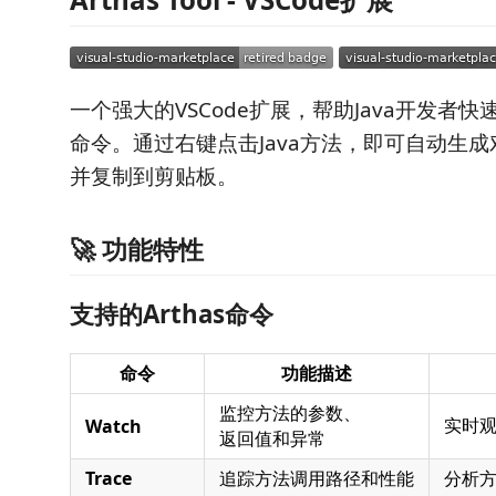
一个强大的VSCode扩展，帮助Java开发者快速
命令。通过右键点击Java方法，即可自动生成对
并复制到剪贴板。
🚀 功能特性
支持的Arthas命令
命令
功能描述
监控方法的参数、
实时
Watch
返回值和异常
Trace
追踪方法调用路径和性能
分析