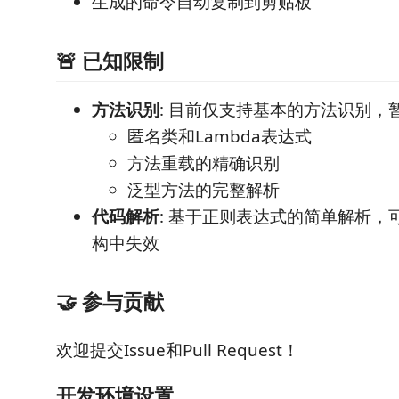
生成的命令自动复制到剪贴板
🚨 已知限制
方法识别
: 目前仅支持基本的方法识别，
匿名类和Lambda表达式
方法重载的精确识别
泛型方法的完整解析
代码解析
: 基于正则表达式的简单解析，
构中失效
🤝 参与贡献
欢迎提交Issue和Pull Request！
开发环境设置