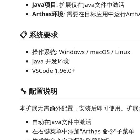
Java项目
: 扩展仅在Java文件中激活
Arthas环境
: 需要在目标应用中运行Artha
📋 系统要求
操作系统: Windows / macOS / Linux
Java 开发环境
VSCode 1.96.0+
🔧 配置说明
本扩展无需额外配置，安装后即可使用。扩展
自动在Java文件中激活
在右键菜单中添加"Arthas 命令"子菜单