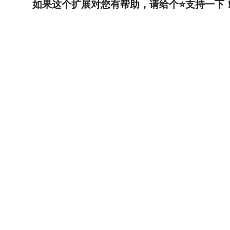
如果这个扩展对您有帮助，请给个⭐️支持一下