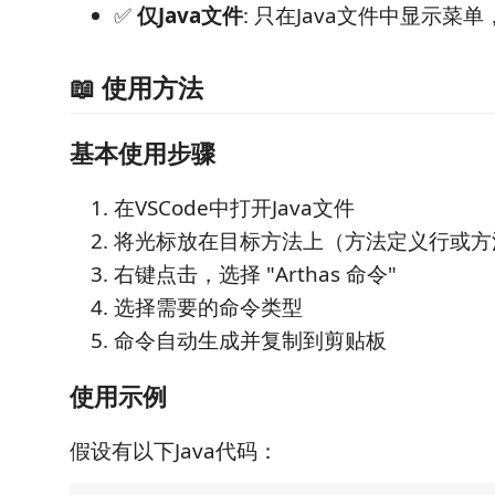
✅
仅Java文件
: 只在Java文件中显示菜
📖 使用方法
基本使用步骤
在VSCode中打开Java文件
将光标放在目标方法上（方法定义行或方
右键点击，选择 "Arthas 命令"
选择需要的命令类型
命令自动生成并复制到剪贴板
使用示例
假设有以下Java代码：