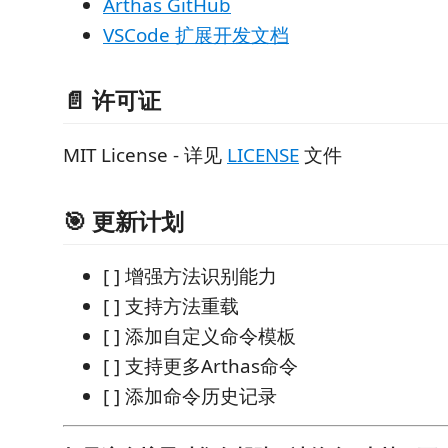
Arthas GitHub
VSCode 扩展开发文档
📄 许可证
MIT License - 详见
LICENSE
文件
🎯 更新计划
[ ] 增强方法识别能力
[ ] 支持方法重载
[ ] 添加自定义命令模板
[ ] 支持更多Arthas命令
[ ] 添加命令历史记录